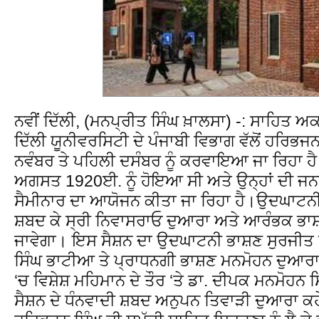
ਨਵੀਂ ਦਿੱਲੀ, (ਮਨਪ੍ਰੀਤ ਸਿੰਘ ਖ਼ਾਲਸਾ) -: ਸਾਹਿਤ ਅਕ
ਦਿੱਲੀ ਯੂਨੀਵਰਸਿਟੀ ਦੇ ਪੰਜਾਬੀ ਵਿਭਾਗ ਵੱਲੋਂ ਹਰਿਭ
ਨਵੰਬਰ ਤੇ ਪਹਿਲੀ ਦਸੰਬਰ ਨੂੰ ਕਰਵਾਇਆ ਜਾ ਰਿਹਾ ਹ
ਅਗਸਤ 1920ਈ. ਨੂੰ ਹੋਇਆ ਸੀ ਅਤੇ ਉਨ੍ਹਾਂ ਦੀ ਜ
ਸੈਮੀਨਾਰ ਦਾ ਆਯੋਜਨ ਕੀਤਾ ਜਾ ਰਿਹਾ ਹੈ।ਉਦਘਾਟਨ
ਸ਼ਬਦ ਕੇ ਸ੍ਰੀ ਨਿਵਾਸਰਾਓ ਦੁਆਰਾ ਅਤੇ ਆਰੰਭਕ ਭਾਸ਼
ਜਾਵੇਗਾ। ਇਸ ਸੈਸ਼ਨ ਦਾ ਉਦਘਾਟਨੀ ਭਾਸ਼ਣ ਸੁਰਜੀਤ 
ਸਿੰਘ ਭਾਟੀਆ ਤੇ ਪ੍ਰਾਧਨਗੀ ਭਾਸ਼ਣ ਮਨਮੋਹਨ ਦੁਆਰਾ
‘ਚ ਵਿਸ਼ੇਸ਼ ਮਹਿਮਾਨ ਦੇ ਤੌਰ ‘ਤੇ ਡਾ. ਦੀਪਕ ਮਨਮੋਹਨ
ਸੈਸ਼ਨ ਦੇ ਧੰਨਵਾਦੀ ਸ਼ਬਦ ਅਨੁਪਨ ਤਿਵਾੜੀ ਦੁਆਰਾ ਕਹ