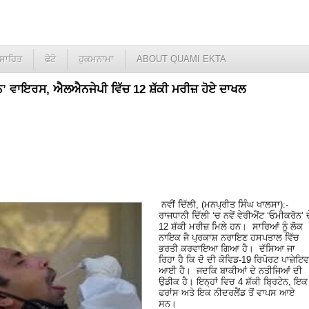
ਸਾਹਿਤ
ਫੋਟੋ
ਹੁਕਮਨਾਮਾ
ABOUT QUAMI EKTA
ਨ’ ਵਾਇਰਸ, ਐਲਐਨਜੇਪੀ ਵਿੱਚ 12 ਸ਼ੱਕੀ ਮਰੀਜ਼ ਹੋਏ ਦਾਖਲ
ਨਵੀਂ ਦਿੱਲੀ, (ਮਨਪ੍ਰੀਤ ਸਿੰਘ ਖਾਲਸਾ):-
ਰਾਜਧਾਨੀ ਦਿੱਲੀ ‘ਚ ਨਵੇਂ ਵੇਰੀਐਂਟ ‘ਓਮੀਕਰੋਨ’ ਦ
12 ਸ਼ੱਕੀ ਮਰੀਜ਼ ਮਿਲੇ ਹਨ। ਸਾਰਿਆਂ ਨੂੰ ਲੋਕ
ਨਾਇਕ ਜੈ ਪ੍ਰਕਾਸ਼ ਨਰਾਇਣ ਹਸਪਤਾਲ ਵਿੱਚ
ਭਰਤੀ ਕਰਵਾਇਆ ਗਿਆ ਹੈ। ਦੱਸਿਆ ਜਾ
ਰਿਹਾ ਹੈ ਕਿ ਦੋ ਦੀ ਕੋਵਿਡ-19 ਰਿਪੋਰਟ ਪਾਜ਼ੇਟਿਵ
ਆਈ ਹੈ। ਜਦਕਿ ਬਾਕੀਆਂ ਦੇ ਨਤੀਜਿਆਂ ਦੀ
ਉਡੀਕ ਹੈ। ਇਨ੍ਹਾਂ ਵਿਚ 4 ਸ਼ੱਕੀ ਬ੍ਰਿਟੇਨ, ਇਕ
ਫਰਾਂਸ ਅਤੇ ਇਕ ਨੀਦਰਲੈਂਡ ਤੋਂ ਵਾਪਸ ਆਏ
ਸਨ।