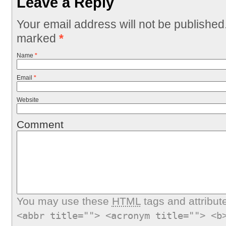
Leave a Reply
Your email address will not be published
marked
*
Name
*
Email
*
Website
Comment
You may use these
HTML
tags and attribut
<abbr title=""> <acronym title=""> <b