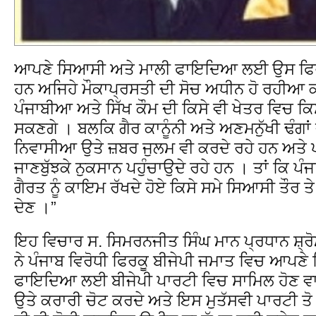
ਆਪਣੇ ਸਿਆਸੀ ਅਤੇ ਮਾਲੀ ਫਾਇਦਿਆ ਲਈ ਉਸ ਫਿਰਕੂ
ਹਨ ਅਜਿਹੇ ਮੌਕਾਪ੍ਰਸਤੀ ਦੀ ਸੋਚ ਅਧੀਨ ਹੋ ਰਹੀਆ 
ਪੰਜਾਬੀਆ ਅਤੇ ਸਿੱਖ ਕੌਮ ਦੀ ਕਿਸੇ ਵੀ ਖੇਤਰ ਵਿਚ ਕਿਸ
ਸਕਣਗੇ । ਬਲਕਿ ਗੈਰ ਕਾਨੂੰਨੀ ਅਤੇ ਅਣਮਨੁੱਖੀ ਢੰਗਾਂ ਦ
ਨਿਵਾਸੀਆ ਉਤੇ ਜ਼ਬਰ ਜੁਲਮ ਵੀ ਕਰਦੇ ਰਹੇ ਹਨ ਅਤੇ ਪੰ
ਜਾਣਬੁੱਝਕੇ ਨੁਕਸਾਨ ਪਹੁੰਚਾਉਦੇ ਰਹੇ ਹਨ । ਤਾਂ ਕਿ 
ਗੈਰਤ ਨੂੰ ਕਾਇਮ ਰੱਖਦੇ ਹੋਏ ਕਿਸੇ ਸਮੇ ਸਿਆਸੀ ਤੌਰ ਤੇ 
ਦੇਣ ।”
ਇਹ ਵਿਚਾਰ ਸ. ਸਿਮਰਨਜੀਤ ਸਿੰਘ ਮਾਨ ਪ੍ਰਧਾਨ ਸ਼੍
ਨੇ ਪੰਜਾਬ ਵਿਰੋਧੀ ਫਿਰਕੂ ਬੀਜੇਪੀ ਜਮਾਤ ਵਿਚ ਆਪਣ
ਫਾਇਦਿਆ ਲਈ ਬੀਜੇਪੀ ਪਾਰਟੀ ਵਿਚ ਸਾਮਿਲ ਹੋਣ 
ਉਤੇ ਕਰਾਰੀ ਚੋਟ ਕਰਦੇ ਅਤੇ ਇਸ ਮੁਤੱਸਵੀ ਪਾਰਟੀ ਤੋ ਪ