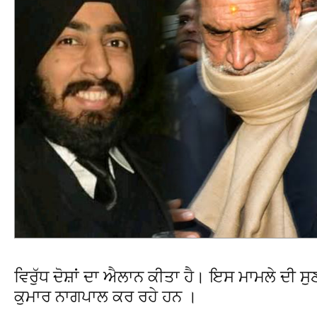
ਵਿਰੁੱਧ ਦੋਸ਼ਾਂ ਦਾ ਐਲਾਨ ਕੀਤਾ ਹੈ। ਇਸ ਮਾਮਲੇ ਦੀ
ਕੁਮਾਰ ਨਾਗਪਾਲ ਕਰ ਰਹੇ ਹਨ ।