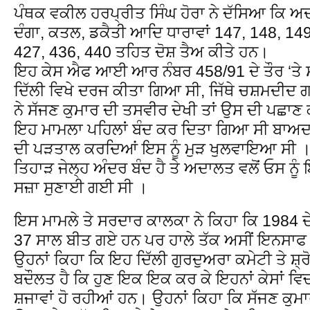
ਪੰਥਕ ਵਕੀਲ ਹਰਪ੍ਰੀਤ ਸਿੰਘ ਹੋਰਾ ਨੇ ਦੱਸਿਆ ਕਿ ਅਦ
ਦੰਗਾ, ਕਤਲ, ਡਕੈਤੀ ਆਦਿ ਧਾਰਾਵਾਂ 147, 148, 149
427, 436, 440 ਤਹਿਤ ਦੋਸ਼ ਤੈਅ ਕੀਤੇ ਹਨ।
ਇਹ ਕੇਸ ਐਫ ਆਈ ਆਰ ਨੰਬਰ 458/91 ਦੇ ਤੌਰ ‘ਤੇ 
ਦਿੱਲੀ ਵਿਖੇ ਦਰਜ ਕੀਤਾ ਗਿਆ ਸੀ, ਜਿੱਥੇ ਚਸ਼ਮਦੀਦ 
ਨੇ ਸੱਜਣ ਕੁਮਾਰ ਦੀ ਤਸਵੀਰ ਦੇਖੀ ਤਾਂ ਉਸ ਦੀ ਪਛਾਣ
ਇਹ ਮਾਮਲਾ ਪਹਿਲਾਂ ਬੰਦ ਕਰ ਦਿਤਾ ਗਿਆ ਸੀ ਬਾਅਦ
ਦੀ ਪੜਤਾਲ ਕਰਦਿਆਂ ਇਸ ਨੂੰ ਮੁੜ ਖੁਲਵਾਇਆ ਸੀ । ਸ
ਤਿਹਾੜ ਜੇਲ੍ਹ ਅੰਦਰ ਬੰਦ ਹੈ ਤੇ ਅਦਾਲਤ ਵਲੋਂ ਓਸ ਨ
ਸਜ਼ਾ ਸੁਣਾਈ ਗਈ ਸੀ ।
ਇਸ ਮਾਮਲੇ ਤੇ ਸਰਦਾਰ ਕਾਲਕਾ ਨੇ ਕਿਹਾ ਕਿ 1984 ਦੇ
37 ਸਾਲ ਬੀਤ ਗਏ ਹਨ ਪਰ ਹਾਲੇ ਤੱਕ ਅਸੀਂ ਇਨਸਾਫ 
ਉਹਨਾਂ ਕਿਹਾ ਕਿ ਇਹ ਦਿੱਲੀ ਗੁਰਦੁਅਰਾ ਕਮੇਟੀ ਤੇ ਸ਼੍
ਬਦੌਲਤ ਹੈ ਕਿ ਹੁਣ ਇਕ ਇਕ ਕਰ ਕੇ ਇਹਨਾਂ ਕੇਸਾਂ ਵਿਚ ਦ
ਸ਼ਜਾਵਾਂ ਹੋ ਰਹੀਆਂ ਹਨ। ਉਹਨਾਂ ਕਿਹਾ ਕਿ ਸੱਜਣ ਕੁਮ