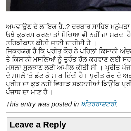
ਅਖਵਾਉਣ ਦੇ ਲਾਇਕ ਹੈ..? ਦਰਬਾਰ ਸਾਹਿਬ ਮਨੁੱਖਤਾ ਦੀ
ਓਥੇ ਕੁਕਰਮ ਕਰਣਾ ਤਾਂ ਸੋਚਿਆ ਵੀ ਨਹੀਂ ਜਾ ਸਕਦਾ ਹ
ਤਹਿਕੀਕਾਤ ਕੀਤੀ ਜਾਣੀ ਚਾਹੀਦੀ ਹੈ ।
ਜਿਕਰਯੋਗ ਹੈ ਕਿ ਪ੍ਰੀਤ ਕੌਰ ਨੇ ਪਹਿਲਾਂ ਕਿਸਾਨੀ ਅੰ
ਤੇ ਕਿਸਾਨੀ ਮਸਲਿਆਂ ਨੂੰ ਤੁਰੰਤ ਹੱਲ ਕਰਵਾਣ ਲਈ ਸਰ
ਮਸਲਾ ਸੁਲਝਾਣ ਲਈ ਅਪੀਲ ਕੀਤੀ ਸੀ । ਪ੍ਰੀਤ ਪੰਜਾਬ ਦ
ਦੇ ਮਸਲੇ ‘ਤੇ ਡੱਟ ਕੇ ਸਾਥ ਦਿੰਦੀ ਹੈ। ਪ੍ਰੀਤ ਕੌਰ ਦ
ਪ੍ਰੀਤ ਦਾ ਕੁਝ ਨਹੀਂ ਵਿਗਾੜ ਸਕਣਗੀਆਂ ਕਿਉਂਕਿ ਪ੍ਰੀਤ
ਪੰਜਾਬ ਦਾ ਮਾਣ ਹੈ ।
This entry was posted in
ਅੰਤਰਰਾਸ਼ਟਰੀ
.
Leave a Reply