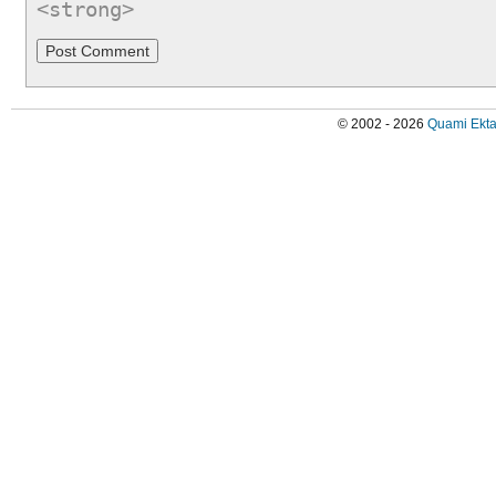
<strong>
© 2002 - 2026
Quami Ekta