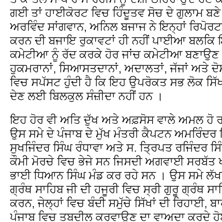
ਗਈ ਤਾਂ ਹਾਈਕੋਰਟ ਵਿਚ ਹਿੰਦੂਤਵ ਸੋਚ ਦੇ ਗੁਲਾਮ ਬਣੇ 
ਅਰਵਿੰਦ ਸਾਂਗਵਾਨ, ਅਨਿਲ ਬਜਾਜ ਨੇ ਇਨ੍ਹਾਂ ਰਿਪੋਰਟ
ਕਰਨ ਦੀ ਬਜਾਇ ਰੁਕਾਵਟਾਂ ਹੀ ਨਹੀਂ ਪਾਈਆ ਬਲਕਿ ਇਨ੍ਹ
ਕਮੇਟੀਆ ਨੂੰ ਰੱਦ ਕਰਕੇ ਹੋਰ ਜਾਂਚ ਕਮੇਟੀਆ ਬਣਾਉਣ ਦ
ਹੁਕਮਰਾਨਾਂ, ਸਿਆਸਤਦਾਨਾਂ, ਅਦਾਲਤਾਂ, ਜੱਜਾਂ ਅਤੇ ਦ
ਵਿਚ ਸਪੱਸਟ ਹੁੰਦੀ ਹੈ ਕਿ ਇਹ ਉਪਰੋਕਤ ਸਭ ਲੋਕ ਸਿੱ
ਦੇਣ ਲਈ ਬਿਲਕੁਲ ਸੰਜ਼ੀਦਾ ਨਹੀਂ ਹਨ ।
ਇਹ ਹੋਰ ਵੀ ਅਤਿ ਦੁੱਖ ਅਤੇ ਅਫ਼ਸੋਸ ਵਾਲੇ ਅਮਲ ਹੋ ਰ
ਉਸ ਸਮੇ ਦੇ ਪੰਜਾਬ ਦੇ ਮੁੱਖ ਮੰਤਰੀ ਕੈਪਟਨ ਅਮਰਿੰਦਰ 
ਸੁਖਜਿੰਦਰ ਸਿੰਘ ਰੰਧਾਵਾ ਅਤੇ ਸ. ਤ੍ਰਿਪਤ ਰਜਿੰਦਰ ਸਿ
ਕੌਮੀ ਮੋਰਚੇ ਵਿਚ ਭੇਜੇ ਸਨ ਜਿਸਦੀ ਅਗਵਾਈ ਸਰਬੱਤ ਖ
ਭਾਈ ਧਿਆਨ ਸਿੰਘ ਮੰਡ ਕਰ ਰਹੇ ਸਨ । ਉਸ ਸਮੇ ਲੱਖਾਂ 
ਗ੍ਰੰਥ ਸਾਹਿਬ ਜੀ ਦੀ ਹਜੂਰੀ ਵਿਚ ਸ੍ਰੀ ਗੁਰੂ ਗ੍ਰੰਥ ਸਾ
ਕਰਨ, ਜੇਲ੍ਹਾਂ ਵਿਚ ਬੰਦੀ ਸਮੁੱਚੇ ਸਿੱਖਾਂ ਦੀ ਰਿਹਾਈ, ਬਾ
ਪੰਜਾਬ ਵਿਚ ਤਬਦੀਲ ਕਰਵਾਉਣ ਦਾ ਵਾਅਦਾ ਕਰਦੇ ਹੋ