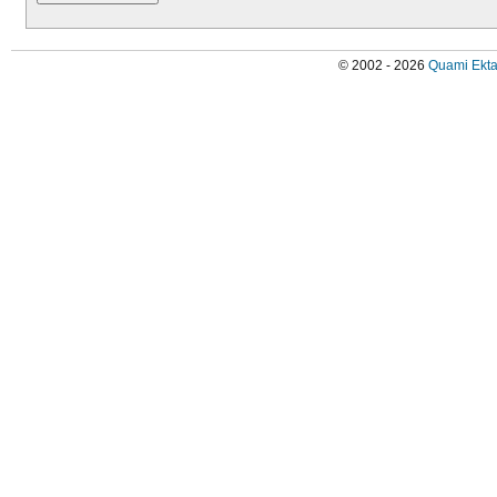
© 2002 - 2026
Quami Ekta