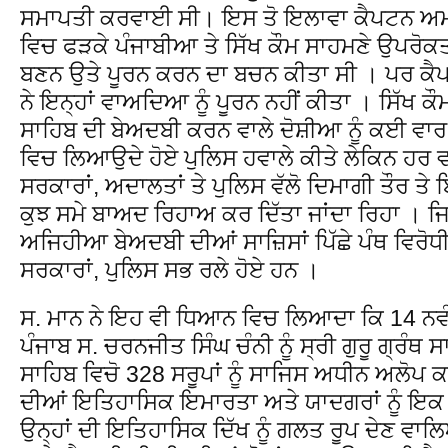
ਸਮਾਪਤੀ ਕਰਵਾਈ ਸੀ। ਇਸ ਤੋ ਇਲਾਵਾ ਕੈਪਟਨ ਅਮਰਿ
ਵਿਚ ਫੜਕੇ ਪੰਜਾਬੀਆ ਤੇ ਸਿੱਖ ਕੌਮ ਸਾਹਮਣੇ ਉਪਰੋਕਤ
ਬਣਨ ਉਤੇ ਪੂਰਨ ਕਰਨ ਦਾ ਬਚਨ ਕੀਤਾ ਸੀ । ਪਰ ਕੈ
ਨੇ ਇਨ੍ਹਾਂ ਵਾਅਦਿਆ ਨੂੰ ਪੂਰਨ ਨਹੀਂ ਕੀਤਾ । ਸਿੱਖ ਕੌਮ 
ਸਾਹਿਬ ਦੀ ਬੇਅਦਬੀ ਕਰਨ ਵਾਲੇ ਦੋਸ਼ੀਆ ਨੂੰ ਕਈ ਵਾ
ਵਿਚ ਲਿਆਉਦੇ ਹੋਏ ਪੁਲਿਸ ਹਵਾਲੇ ਕੀਤੇ ਲੇਕਿਨ ਹਰ ਵਾ
ਸਰਕਾਰਾਂ, ਅਦਾਲਤਾਂ ਤੇ ਪੁਲਿਸ ਵੱਲੋ ਦਿਮਾਗੀ ਤੌਰ ਤੇ
ਕੁਝ ਸਮੇ ਬਾਅਦ ਰਿਹਾਅ ਕਰ ਦਿੱਤਾ ਜਾਂਦਾ ਰਿਹਾ । ਜਿਸ
ਅਜਿਹੀਆ ਬੇਅਦਬੀ ਦੀਆਂ ਸਾਜ਼ਿਸਾਂ ਪਿੱਛੇ ਪੰਥ ਵਿਰੋ
ਸਰਕਾਰਾਂ, ਪੁਲਿਸ ਸਭ ਰਲੇ ਹੋਏ ਹਨ ।
ਸ. ਮਾਨ ਨੇ ਇਹ ਵੀ ਧਿਆਨ ਵਿਚ ਲਿਆਦਾ ਕਿ 14 ਨਵੰਬਰ 
ਪੰਜਾਬ ਸ. ਚਰਨਜੀਤ ਸਿੰਘ ਚੰਨੀ ਨੂੰ ਸ੍ਰੀ ਗੁਰੂ ਗ੍ਰੰਥ 
ਸਾਹਿਬ ਵਿਚੋ 328 ਸਰੂਪਾਂ ਨੂੰ ਸਾਜਿਸ ਅਧੀਨ ਅਲੋਪ ਕ
ਦੀਆਂ ਇਤਿਹਾਸਿਕ ਇਮਾਰਤਾ ਅਤੇ ਯਾਦਗਰਾਂ ਨੂੰ ਇਕ
ਉਨ੍ਹਾਂ ਦੀ ਇਤਿਹਾਸਿਕ ਦਿੱਖ ਨੂੰ ਗਲਤ ਰੂਪ ਦੇਣ ਵਾ