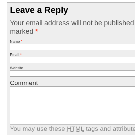
Leave a Reply
Your email address will not be published
marked
*
Name
*
Email
*
Website
Comment
You may use these
HTML
tags and attribut