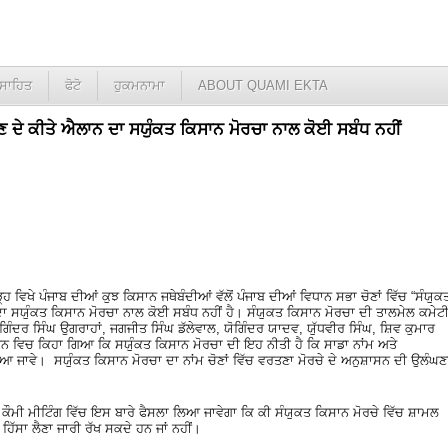
ਸਾਹਿਤ
ਫੋਟੋ
ਹੁਕਮਨਾਮਾ
ABOUT QUAMI EKTA
ਲੈਣ ਦੇ ਕੀਤੇ ਐਲਾਨ ਦਾ ਸਯੁੰਕਤ ਕਿਸਾਨ ਮੋਰਚਾ ਨਾਲ ਕੋਈ ਸਬੰਧ ਨਹੀਂ
੍ਹ ਵਿਖੇ ਪੰਜਾਬ ਦੀਆਂ ਕੁਝ ਕਿਸਾਨ ਜਥੇਬੰਦੀਆਂ ਵੱਲੋਂ ਪੰਜਾਬ ਦੀਆਂ ਵਿਧਾਨ ਸਭਾ ਚੋਣਾਂ ਵਿੱਚ “ਸੰਯੁਕ
ਨ ਦਾ ਸਯੁੰਕਤ ਕਿਸਾਨ ਮੋਰਚਾ ਨਾਲ ਕੋਈ ਸਬੰਧ ਨਹੀਂ ਹੈ। ਸੰਯੁਕਤ ਕਿਸਾਨ ਮੋਰਚਾ ਦੀ ਤਾਲਮੇਲ ਕਮੇਟ
ਜੋਗਿੰਦਰ ਸਿੰਘ ਉਗਰਾਹਾਂ, ਜਗਜੀਤ ਸਿੰਘ ਡੱਲੇਵਾਲ, ਯੋਗਿੰਦਰ ਯਾਦਵ, ਯੁੱਧਵੀਰ ਸਿੰਘ, ਸ਼ਿਵ ਕੁਮਾਰ
ਆਨ ਵਿਚ ਕਿਹਾ ਗਿਆ ਕਿ ਸਯੁੰਕਤ ਕਿਸਾਨ ਮੋਰਚਾ ਦੀ ਇਹ ਨੀਤੀ ਹੈ ਕਿ ਸਾਡਾ ਨਾਂਮ ਅਤੇ
ਆ ਜਾਵੇ। ਸਯੁੰਕਤ ਕਿਸਾਨ ਮੋਰਚਾ ਦਾ ਨਾਂਮ ਚੋਣਾਂ ਵਿੱਚ ਵਰਤਣਾ ਮੋਰਚੇ ਦੇ ਅਨੁਸ਼ਾਸਨ ਦੀ ਉਲੰਘਣ
 ਕੌਮੀ ਮੀਟਿੰਗ ਵਿੱਚ ਇਸ ਬਾਰੇ ਫੈਸਲਾ ਲਿਆ ਜਾਵੇਗਾ ਕਿ ਕੀ ਸੰਯੁਕਤ ਕਿਸਾਨ ਮੋਰਚੇ ਵਿੱਚ ਸ਼ਾਮਲ
 ਹਿੱਸਾ ਲੈਣਾ ਜਾਰੀ ਰੱਖ ਸਕਦੇ ਹਨ ਜਾਂ ਨਹੀਂ।