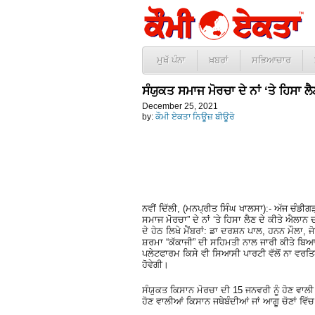
ਮੁਖੱ ਪੰਨਾ
ਖ਼ਬਰਾਂ
ਸਭਿਆਚਾਰ
ਸੰਯੁਕਤ ਸਮਾਜ ਮੋਰਚਾ ਦੇ ਨਾਂ ‘ਤੇ ਹਿਸਾ 
December 25, 2021
by:
ਕੌਮੀ ਏਕਤਾ ਨਿਊਜ਼ ਬੀਊਰੋ
ਨਵੀਂ ਦਿੱਲੀ, (ਮਨਪ੍ਰੀਤ ਸਿੰਘ ਖਾਲਸਾ):- ਅੱਜ ਚੰਡੀਗੜ
ਸਮਾਜ ਮੋਰਚਾ” ਦੇ ਨਾਂ ‘ਤੇ ਹਿਸਾ ਲੈਣ ਦੇ ਕੀਤੇ ਐਲਾ
ਦੇ ਹੇਠ ਲਿਖੇ ਮੈਂਬਰਾਂ: ਡਾ ਦਰਸ਼ਨ ਪਾਲ, ਹਨਨ ਮੌਲਾ, 
ਸ਼ਰਮਾ “ਕੱਕਾਜੀ” ਦੀ ਸਹਿਮਤੀ ਨਾਲ ਜਾਰੀ ਕੀਤੇ ਬਿ
ਪਲੇਟਫਾਰਮ ਕਿਸੇ ਵੀ ਸਿਆਸੀ ਪਾਰਟੀ ਵੱਲੋਂ ਨਾ ਵਰਤਿ
ਹੋਵੇਗੀ।
ਸੰਯੁਕਤ ਕਿਸਾਨ ਮੋਰਚਾ ਦੀ 15 ਜਨਵਰੀ ਨੂੰ ਹੋਣ ਵਾਲੀ
ਹੋਣ ਵਾਲੀਆਂ ਕਿਸਾਨ ਜਥੇਬੰਦੀਆਂ ਜਾਂ ਆਗੂ ਚੋਣਾਂ ਵਿੱਚ