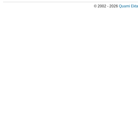
© 2002 - 2026
Quami Ekta