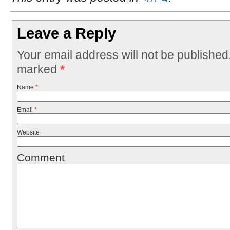
Leave a Reply
Your email address will not be published
marked
*
Name
*
Email
*
Website
Comment