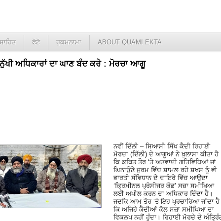
ਸਾਹਿਤ
ਫੋਟੋ
ਹੁਕਮਨਾਮਾ
ABOUT QUAMI EKTA
ਨੁੱਖੀ ਅਧਿਕਾਰਾਂ ਦਾ ਘਾਣ ਬੰਦ ਕਰੇ : ਮੋਰਚਾ ਆਗੂ
ਨਵੀਂ ਦਿੱਲੀ – ਸਿਆਸੀ ਸਿੱਖ ਕੈਦੀ ਰਿਹਾਈ
ਮੋਰਚਾ (ਦਿੱਲੀ) ਦੇ ਆਗੂਆਂ ਨੇ ਖੁਲਾਸਾ ਕੀਤਾ ਹੈ
ਕਿ ਕਥਿਤ ਤੌਰ ‘ਤੇ ਅਤਵਾਦੀ ਗਤਿਵਿਧਿਆਂ ਜਾਂ
ਘਿਨਾਉਣੇ ਜੁਰਮ ਵਿੱਚ ਸ਼ਾਮਲ ਰਹੇ ਸ਼ਖਸ ਨੂੰ ਵੀ
ਭਾਰਤੀ ਸੰਵਿਧਾਨ ਦੇ ਦਾਇਰੇ ਵਿੱਚ ਆਉਂਦਾ
‘ਕ੍ਰਿਮੀਨਲ ਪ੍ਰੋਸੀਜਰ ਕੋਡ’ ਸਜ਼ਾ ਸਮੀਖਿਆ
ਲਈ ਅਪੀਲ ਕਰਨ ਦਾ ਅਧਿਕਾਰ ਦਿੰਦਾ ਹੈ।
ਜਦਕਿ ਆਮ ਤੌਰ ‘ਤੇ ਇਹ ਪ੍ਰਚਾਰਿਆ ਜਾਂਦਾ ਹੈ
ਕਿ ਅਜਿਹੇ ਕੈਦੀਆਂ ਕੋਲ ਸਜ਼ਾ ਸਮੀਖਿਆ ਦਾ
ਵਿਕਲਪ ਨਹੀਂ ਹੁੰਦਾ। ਰਿਹਾਈ ਮੋਰਚੇ ਦੇ ਅੰਤ੍ਰਿੰ