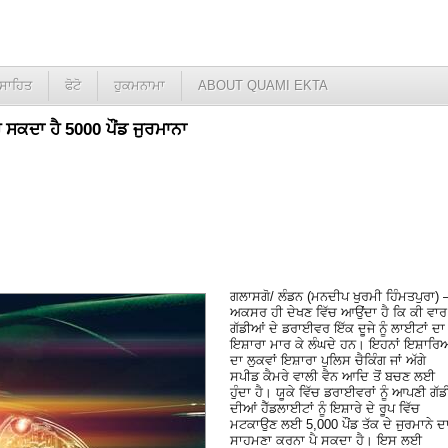
ਸਾਹਿਤ
ਫੋਟੋ
ਹੁਕਮਨਾਮਾ
ABOUT QUAMI EKTA
ੋ ਸਕਦਾ ਹੈ 5000 ਪੌਂਡ ਜੁਰਮਾਨਾ
ਗਲਾਸਗੋ/ ਲੰਡਨ (ਮਨਦੀਪ ਖੁਰਮੀ ਹਿੰਮਤਪੁਰਾ) 
ਅਕਸਰ ਹੀ ਦੇਖਣ ਵਿੱਚ ਆਉਂਦਾ ਹੈ ਕਿ ਕੀ ਵਾਰ
ਗੱਡੀਆਂ ਦੇ ਡਰਾਈਵਰ ਇੱਕ ਦੂਜੇ ਨੂੰ ਲਾਈਟਾਂ ਦਾ
ਇਸ਼ਾਰਾ ਮਾਰ ਕੇ ਲੰਘਦੇ ਹਨ। ਇਹਨਾਂ ਇਸ਼ਾਰਿਆ
ਦਾ ਲੁਕਵਾਂ ਇਸ਼ਾਰਾ ਪੁਲਿਸ ਚੈਕਿੰਗ ਜਾਂ ਅੱਗੇ
ਸਪੀਡ ਕੈਮਰੇ ਵਾਲੀ ਵੈਨ ਆਦਿ ਤੋਂ ਬਚਣ ਲਈ
ਹੁੰਦਾ ਹੈ। ਯੂਕੇ ਵਿੱਚ ਡਰਾਈਵਰਾਂ ਨੂੰ ਆਪਣੀ ਗੱਡ
ਦੀਆਂ ਹੈੱਡਲਾਈਟਾਂ ਨੂੰ ਇਸ਼ਾਰੇ ਦੇ ਰੂਪ ਵਿੱਚ
ਮਟਕਾਉਣ ਲਈ 5,000 ਪੌਂਡ ਤੱਕ ਦੇ ਜੁਰਮਾਨੇ ਦ
ਸਾਹਮਣਾ ਕਰਨਾ ਪੈ ਸਕਦਾ ਹੈ। ਇਸ ਲਈ