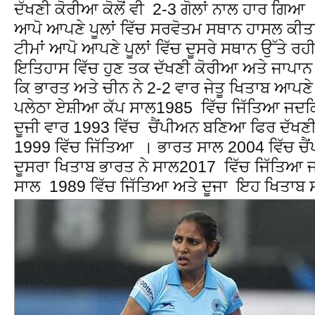
ਦੱਖਣੀ ਕੋਰੀਆ ਕੋਲੋਂ ਵੀ 2-3 ਗੋਲਾਂ ਨਾਲ ਹਾਰ ਗਿਆ
ਆਪੋ ਆਪਣੇ ਪੂਲਾਂ ਵਿੱਚ ਸਰਵੋਤਮ ਸਥਾਨ ਹਾਸਲ ਕੀਤ
ਟੀਮਾਂ ਆਪੋ ਆਪਣੇ ਪੂਲਾਂ ਵਿੱਚ ਦੂਸਰੇ ਸਥਾਨ ਉੱਤੇ 
ਇਤਿਹਾਸ ਵਿੱਚ ਹੁਣ ਤਕ ਦੱਖਣੀ ਕੋਰੀਆ ਅਤੇ ਜਾਪਾਨ 
ਕਿ ਭਾਰਤ ਅਤੇ ਚੀਨ ਨੇ 2-2 ਵਾਰ ਜੇਤੂ ਖਿਤਾਬ ਆਪਣ
ਪਲੇਠਾ ਏਸ਼ੀਆ ਕੱਪ ਸਾਲ1985 ਵਿੱਚ ਜਿੱਤਿਆ ਜਦਕਿ
ਦੂਜੀ ਵਾਰ 1993 ਵਿੱਚ ਚੈਂਪੀਅਨ ਬਣਿਆ ਫਿਰ ਦੱਖਣੀ
1999 ਵਿੱਚ ਜਿੱਤਿਆ । ਭਾਰਤ ਸਾਲ 2004 ਵਿੱਚ ਚ
ਦੂਸਰਾ ਖਿਤਾਬ ਭਾਰਤ ਨੇ ਸਾਲ2017 ਵਿੱਚ ਜਿੱਤਿਆ ਜ
ਸਾਲ 1989 ਵਿੱਚ ਜਿੱਤਿਆ ਅਤੇ ਦੂਜਾ ਇਹ ਖਿਤਾਬ 