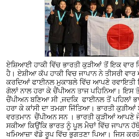
ਏਸ਼ਿਆਈ ਹਾਕੀ ਵਿੱਚ ਭਾਰਤੀ ਕੁੜੀਆਂ ਤੋਂ ਇਕ ਵਾਰ ਫ
ਹੈ। ਏਸ਼ੀਆ ਕੱਪ ਹਾਕੀ ਵਿਚ ਜਾਪਾਨ ਨੇ ਤੀਸਰੀ ਵ
ਕਰਦਿਆਂ ਫਾਈਨਲ ਮੁਕਾਬਲੇ ਵਿੱਚ ਆਪਣੇ ਰਵਾਇਤੀ ਵਿਰ
ਗੋਲਾਂ ਨਾਲ ਹਰਾ ਕੇ ਚੈਂਪੀਅਨ ਤਾਜ ਪਹਿਨਿਆ। ਇਸ ਤ
ਚੈਂਪੀਅਨ ਬਣਿਆ ਸੀ ,ਜਦਕਿ ਫਾਈਨਲ ਤੋਂ ਪਹਿਲਾਂ ਭਾਰਤ
ਹਰਾ ਕੇ ਕਾਂਸੀ ਦਾ ਤਮਗਾ ਜਿੱਤਿਆ। ਭਾਰਤੀ ਕੁੜੀਆ
ਵਰਤਮਾਨ ਚੈਂਪੀਅਨ ਸਨ । ਭਾਰਤੀ ਕੁੜੀਆਂ ਆਪਣੇ ਜੇਤ
ਸਕੀਆ ਕਿਉਂਕਿ ਭਾਰਤ ਨੂੰ ਪੂਲ ਮੈਚਾਂ ਵਿੱਚ ਜਾਪਾਨ ਹੱਥ
ਖਮਿਆਜ਼ਾ ਵੱਡੇ ਰੂਪ ਵਿੱਚ ਭੁਗਤਣਾ ਪਿਆ। ਜਿਸ ਕਰ