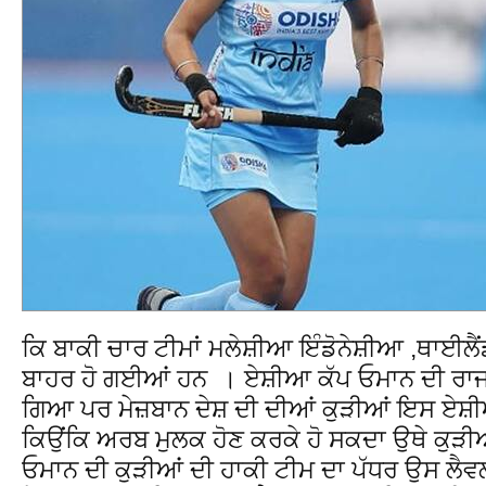
ਕਿ ਬਾਕੀ ਚਾਰ ਟੀਮਾਂ ਮਲੇਸ਼ੀਆ ਇੰਡੋਨੇਸ਼ੀਆ ,ਥਾਈਲੈਂਡ 
ਬਾਹਰ ਹੋ ਗਈਆਂ ਹਨ । ਏਸ਼ੀਆ ਕੱਪ ਓਮਾਨ ਦੀ ਰਾਜ
ਗਿਆ ਪਰ ਮੇਜ਼ਬਾਨ ਦੇਸ਼ ਦੀ ਦੀਆਂ ਕੁੜੀਆਂ ਇਸ ਏਸ਼ੀ
ਕਿਉਂਕਿ ਅਰਬ ਮੁਲਕ ਹੋਣ ਕਰਕੇ ਹੋ ਸਕਦਾ ਉਥੇ ਕੁੜੀਆ
ਓਮਾਨ ਦੀ ਕੁੜੀਆਂ ਦੀ ਹਾਕੀ ਟੀਮ ਦਾ ਪੱਧਰ ਉਸ ਲੈਵਲ