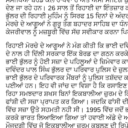
ਦੇਣ ਜਾ ਰਹੇ ਹਨ। 26 ਸਾਲ ਤੋਂ ਰਿਹਾਈ ਦਾ ਇੰਤਜ਼ਾਰ
ਭੁੱਲਰ ਦੀ ਰਿਹਾਈ ਮੁਹਿੰਮ ਨੂੰ ਸਿਰਫ 15 ਦਿਨਾਂ ਦੇ ਅੰਦ
ਮੋਰਚੇ ਦੇ ਆਗੂਆਂ ਨੇ ਗੁਰੂ ਤੇਗ ਬਹਾਦਰ ਸਾਹਿਬ ਦਾ ਧ
ਕੇਜਰੀਵਾਲ ਨੂੰ ਮਜ਼ਬੂਰੀ ਵਿੱਚ ਸੱਚ ਸਵੀਕਾਰ ਕਰਨਾ ਪ
ਰਿਹਾਈ ਮੋਰਚੇ ਦੇ ਆਗੂਆਂ ਨੇ ਮੰਗ ਕੀਤੀ ਕਿ ਭਾਈ ਦਵ
ਦੇ ਨਾਲ ਹੀ ਦਿੱਲੀ ਸਰਕਾਰ ਇੱਕ ਬੋਰਡ ਦਾ ਗਠਨ ਕਰਕੇ 
ਭਾਈ ਭੁੱਲਰ ਨੂੰ ਹੋਈ ਸਜ਼ਾ ਦੇ ਪਹਿਲੂਆਂ ਦੇ ਜ਼ਿਮੇਵਾਰ
ਦਵਿੰਦਰ ਪਾਲ ਸਿੰਘ ਭੁੱਲਰ ਦਾ ਪਰਿਵਾਰ ਪੁਲਿਸ ਦੇ ਜ਼ੁ
ਭਾਈ ਭੁੱਲਰ ਦੇ ਪਰਿਵਾਰਕ ਮੈਂਬਰਾਂ ਨੂੰ ਪੁਲਿਸ ਤਸ਼ੱਦਦ
ਪਈਆਂ ਹਨ। ਇਹ ਵੀ ਜਾਂਚ ਦਾ ਵਿਸ਼ਾ ਹੈ ਕਿ ਰਸਾਇਣ 
ਰਿਹਾ ਸਮਝਦਾਰ ਸ਼ਖਸ ਬਿਨਾਂ ਇਕਬਾਲੀਆ ਜ਼ੁਰਮ ਦੇ ਕ
ਫਾਂਸ਼ੀ ਦੀ ਸਜ਼ਾ ਪ੍ਰਾਪਤ ਕਰ ਗਿਆ। ਜਦਕਿ ਫਾਂਸੀ ਦੀ 
ਵਿੱਚ ਸਜ਼ਾ ਉਤੇ ਸਹਮਤੀ ਨਹੀ ਸੀ। 1995 ਵਿੱਚ ਜਦੋਂ ਭ
ਕਰਕੇ ਭਾਰਤ ਲਿਆਇਆ ਗਿਆ ਤਾਂ ਹਵਾਈ ਅੱਡੇ ਦੇ ਅਧ
ਮੌਜੂਦਗੀ ਵਿੱਚ ਜੋ ਇਕਬਾਲੀਆ ਜ਼ੁਰਮ ਕਬੂਲਣ ਦੀ ਰਿਪ