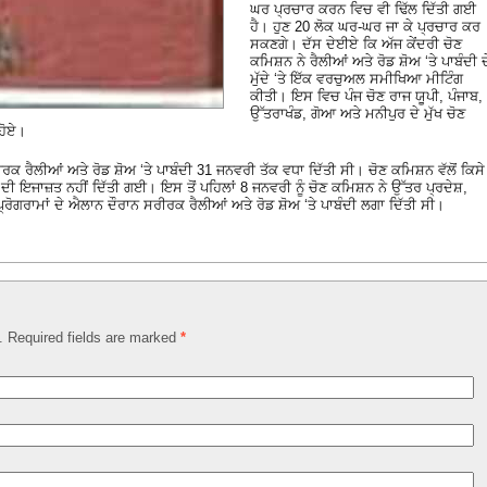
ਘਰ ਪ੍ਰਚਾਰ ਕਰਨ ਵਿਚ ਵੀ ਢਿੱਲ ਦਿੱਤੀ ਗਈ
ਹੈ। ਹੁਣ 20 ਲੋਕ ਘਰ-ਘਰ ਜਾ ਕੇ ਪ੍ਰਚਾਰ ਕਰ
ਸਕਣਗੇ। ਦੱਸ ਦੇਈਏ ਕਿ ਅੱਜ ਕੇਂਦਰੀ ਚੋਣ
ਕਮਿਸ਼ਨ ਨੇ ਰੈਲੀਆਂ ਅਤੇ ਰੋਡ ਸ਼ੋਅ ‘ਤੇ ਪਾਬੰਦੀ ਦ
ਮੁੱਦੇ ‘ਤੇ ਇੱਕ ਵਰਚੁਅਲ ਸਮੀਖਿਆ ਮੀਟਿੰਗ
ਕੀਤੀ। ਇਸ ਵਿਚ ਪੰਜ ਚੋਣ ਰਾਜ ਯੂਪੀ, ਪੰਜਾਬ,
ਉੱਤਰਾਖੰਡ, ਗੋਆ ਅਤੇ ਮਨੀਪੁਰ ਦੇ ਮੁੱਖ ਚੋਣ
ਹੋਏ।
ਰਕ ਰੈਲੀਆਂ ਅਤੇ ਰੋਡ ਸ਼ੋਅ ‘ਤੇ ਪਾਬੰਦੀ 31 ਜਨਵਰੀ ਤੱਕ ਵਧਾ ਦਿੱਤੀ ਸੀ। ਚੋਣ ਕਮਿਸ਼ਨ ਵੱਲੋਂ ਕਿਸੇ
 ਦੀ ਇਜਾਜ਼ਤ ਨਹੀਂ ਦਿੱਤੀ ਗਈ। ਇਸ ਤੋਂ ਪਹਿਲਾਂ 8 ਜਨਵਰੀ ਨੂੰ ਚੋਣ ਕਮਿਸ਼ਨ ਨੇ ਉੱਤਰ ਪ੍ਰਦੇਸ਼,
੍ਰੋਗਰਾਮਾਂ ਦੇ ਐਲਾਨ ਦੌਰਾਨ ਸਰੀਰਕ ਰੈਲੀਆਂ ਅਤੇ ਰੋਡ ਸ਼ੋਅ ‘ਤੇ ਪਾਬੰਦੀ ਲਗਾ ਦਿੱਤੀ ਸੀ।
d. Required fields are marked
*