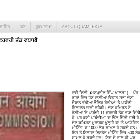
ਸਾਹਿਤ
ਫੋਟੋ
ਹੁਕਮਨਾਮਾ
ABOUT QUAMI EKTA
11 ਫਰਵਰੀ ਤੱਕ ਵਧਾਈ
ਨਵੀਂ ਦਿੱਲੀ, (ਮਨਪ੍ਰੀਤ ਸਿੰਘ ਖਾਲਸਾ ) :- ਪੰਜ
ਰਾਜਾਂ ਵਿੱਚ ਹੋਣ ਵਾਲੀਆਂ ਵਿਧਾਨ ਸਭਾ ਚੋਣਾਂ
ਦੌਰਾਨ ਵੱਡੀਆਂ ਭੌਤਿਕ ਰੈਲੀਆਂ ‘ਤੇ ਪਾਬੰਦੀ
ਫਿਲਹਾਲ ਜਾਰੀ ਰਹੇਗੀ। ਚੋਣ ਕਮਿਸ਼ਨ ਨੇ
ਰੈਲੀਆਂ ‘ਤੇ ਪਾਬੰਦੀ 11 ਫਰਵਰੀ ਤੱਕ ਵਧਾ ਦਿੱਤ
ਹੈ, ਪਰ ਕਈ ਪਾਬੰਦੀਆਂ ‘ਚ ਢਿੱਲ ਦਿੱਤੀ ਗਈ ਹ
ਚੋਣ ਕਮਿਸ਼ਨ ਮੁਤਾਬਕ ਖੁੱਲ੍ਹੀ ਥਾਂ ‘ਤੇ ਆਯੋਜਿਤ
ਮੀਟਿੰਗ ‘ਚ 1000 ਲੋਕ ਸ਼ਾਮਲ ਹੋ ਸਕਦੇ ਹਨ।
ਇਸ ਤੋਂ ਇਲਾਵਾ ਇਨਡੋਰ ਮੀਟਿੰਗ ਵਿੱਚ 500 ਲੋ
ਸ਼ਾਮਲ ਹੋ ਸਕਦੇ ਹਨ। ਇਸ ਦੇ ਨਾਲ ਹੀ ਘਰ-