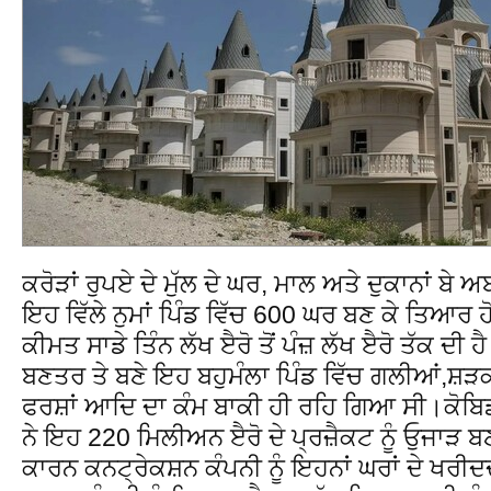
ਕਰੋੜਾਂ ਰੁਪਏ ਦੇ ਮੁੱਲ ਦੇ ਘਰ, ਮਾਲ ਅਤੇ ਦੁਕਾਨਾਂ ਬ
ਇਹ ਵਿੱਲੇ ਨੁਮਾਂ ਪਿੰਡ ਵਿੱਚ 600 ਘਰ ਬਣ ਕੇ ਤਿਆਰ ਹ
ਕੀਮਤ ਸਾਡੇ ਤਿੰਨ ਲੱਖ ੲੈਰੋ ਤੋਂ ਪੰਜ਼ ਲੱਖ ੲੈਰੋ ਤੱਕ ਦੀ
ਬਣਤਰ ਤੇ ਬਣੇ ਇਹ ਬਹੁਮੰਲਾ ਪਿੰਡ ਵਿੱਚ ਗਲੀਆਂ,ਸ਼ੜਕ
ਫਰਸ਼ਾਂ ਆਦਿ ਦਾ ਕੰਮ ਬਾਕੀ ਹੀ ਰਹਿ ਗਿਆ ਸੀ।ਕੋਬਿਡ 
ਨੇ ਇਹ 220 ਮਿਲੀਅਨ ੲੈਰੋ ਦੇ ਪ੍ਰਜ਼ੈਕਟ ਨੂੰ ਓੁਜਾੜ ਬ
ਕਾਰਨ ਕਨਟ੍ਰੇਕਸ਼ਨ ਕੰਪਨੀ ਨੂੰ ਇਹਨਾਂ ਘਰਾਂ ਦੇ ਖਰ