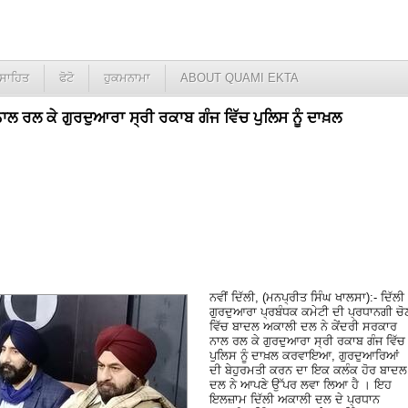
ਸਾਹਿਤ
ਫੋਟੋ
ਹੁਕਮਨਾਮਾ
ABOUT QUAMI EKTA
ਲ ਰਲ ਕੇ ਗੁਰਦੁਆਰਾ ਸ੍ਰੀ ਰਕਾਬ ਗੰਜ ਵਿੱਚ ਪੁਲਿਸ ਨੂੰ ਦਾਖ਼ਲ
ਨਵੀਂ ਦਿੱਲੀ, (ਮਨਪ੍ਰੀਤ ਸਿੰਘ ਖਾਲਸਾ):- ਦਿੱਲੀ
ਗੁਰਦੁਆਰਾ ਪ੍ਰਬੰਧਕ ਕਮੇਟੀ ਦੀ ਪ੍ਰਧਾਨਗੀ ਚੋ
ਵਿੱਚ ਬਾਦਲ ਅਕਾਲੀ ਦਲ ਨੇ ਕੇਂਦਰੀ ਸਰਕਾਰ
ਨਾਲ ਰਲ ਕੇ ਗੁਰਦੁਆਰਾ ਸ੍ਰੀ ਰਕਾਬ ਗੰਜ ਵਿੱਚ
ਪੁਲਿਸ ਨੂੰ ਦਾਖ਼ਲ ਕਰਵਾਇਆ, ਗੁਰਦੁਆਰਿਆਂ
ਦੀ ਬੇਹੁਰਮਤੀ ਕਰਨ ਦਾ ਇਕ ਕਲੰਕ ਹੋਰ ਬਾਦਲ
ਦਲ ਨੇ ਆਪਣੇ ਉੱਪਰ ਲਵਾ ਲਿਆ ਹੈ । ਇਹ
ਇਲਜ਼ਾਮ ਦਿੱਲੀ ਅਕਾਲੀ ਦਲ ਦੇ ਪ੍ਰਧਾਨ