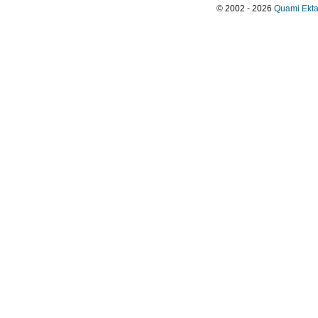
© 2002 - 2026
Quami Ekta