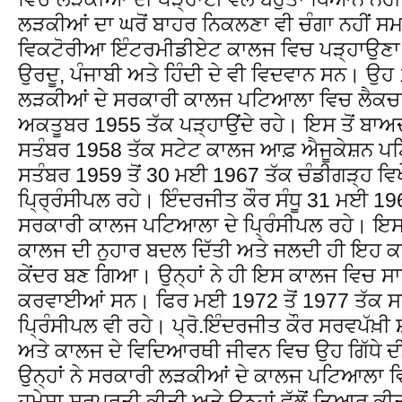
ਲੜਕੀਆਂ ਦਾ ਘਰੋਂ ਬਾਹਰ ਨਿਕਲਣਾ ਵੀ ਚੰਗਾ ਨਹੀਂ ਸਮ
ਵਿਕਟੋਰੀਆ ਇੰਟਰਮੀਡੀਏਟ ਕਾਲਜ ਵਿਚ ਪੜ੍ਹਾਉਣਾ ਸ਼ੁ
ਉਰਦੂ, ਪੰਜਾਬੀ ਅਤੇ ਹਿੰਦੀ ਦੇ ਵੀ ਵਿਦਵਾਨ ਸਨ। ਉ
ਲੜਕੀਆਂ ਦੇ ਸਰਕਾਰੀ ਕਾਲਜ ਪਟਿਆਲਾ ਵਿਚ ਲੈਕਚਰ
ਅਕਤੂਬਰ 1955 ਤੱਕ ਪੜ੍ਹਾਉਂਦੇ ਰਹੇ। ਇਸ ਤੋਂ ਬਾਅ
ਸਤੰਬਰ 1958 ਤੱਕ ਸਟੇਟ ਕਾਲਜ ਆਫ਼ ਐਜੂਕੇਸ਼ਨ ਪਟ
ਸਤੰਬਰ 1959 ਤੋਂ 30 ਮਈ 1967 ਤੱਕ ਚੰਡੀਗੜ੍ਹ ਵਿਖੇ
ਪਿ੍ਰ੍ਰੰਸੀਪਲ ਰਹੇ। ਇੰਦਰਜੀਤ ਕੌਰ ਸੰਧੂ 31 ਮਈ 19
ਸਰਕਾਰੀ ਕਾਲਜ ਪਟਿਆਲਾ ਦੇ ਪਿ੍ਰੰਸੀਪਲ ਰਹੇ। ਇਸ ਸਮ
ਕਾਲਜ ਦੀ ਨੁਹਾਰ ਬਦਲ ਦਿੱਤੀ ਅਤੇ ਜਲਦੀ ਹੀ ਇਹ
ਕੇਂਦਰ ਬਣ ਗਿਆ। ਉਨ੍ਹਾਂ ਨੇ ਹੀ ਇਸ ਕਾਲਜ ਵਿਚ ਸਾਇ
ਕਰਵਾਈਆਂ ਸਨ। ਫਿਰ ਮਈ 1972 ਤੋਂ 1977 ਤੱਕ ਸ
ਪ੍ਰਿੰਸੀਪਲ ਵੀ ਰਹੇ। ਪ੍ਰੋ.ਇੰਦਰਜੀਤ ਕੌਰ ਸਰਵਪੱ
ਅਤੇ ਕਾਲਜ ਦੇ ਵਿਦਿਆਰਥੀ ਜੀਵਨ ਵਿਚ ਉਹ ਗਿੱਧੇ ਦੀ
ਉਨ੍ਹਾਂ ਨੇ ਸਰਕਾਰੀ ਲੜਕੀਆਂ ਦੇ ਕਾਲਜ ਪਟਿਆਲਾ ਵ
ਹਮੇਸ਼ਾ ਸਰਪਰਤੀ ਕੀਤੀ ਅਤੇ ਉਨ੍ਹਾਂ ਵੱਲੋਂ ਤਿਆਰ ਕੀ