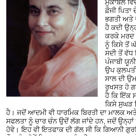
ਮੁਕਾਬਲੇ ਵਿ
ਫ਼ੌਜੀ ਪਿਤਾ 
ਭਗਤੀ ਅਤੇ 
ਹੈ ਕਦੀ ਉਨ੍
ਕਰਕੇ ਮਰਦ 
ਨੂੰ ਕਿਸੇ ਤੋ
ਸਦੀ ਤੋਂ ਵੱ
ਪੰਜਾਬੀ ਯੂ
ਉਪ ਕੁਲਪਤੀ 
ਸਾਲ ਦੀ ਉਮਰ
ਰੁਖਸਤ ਹੋ 
ਹੈ ਕਿ ਇੱਕ
ਕਿਸੇ ਸੁਘੜ
ਹੈ। ਜਦੋਂ ਆਦਮੀ ਵੀ ਧਾਰਮਿਕ ਬਿਰਤੀ ਦਾ ਮਾਲਕ ਅਤੇ 
ਸਫਲਤਾ ਨੂੰ ਚਾਰ ਚੰਨ ਉਦੋਂ ਲੱਗ ਜਾਂਦੇ ਹਨ, ਜਦੋਂ ਉਨ੍ਹ
ਹੋਵੇ। ਇਹ ਵੀ ਇਤਫਾਕ ਦੀ ਗੱਲ ਸੀ ਕਿ ਗਿਆਨੀ ਗੁਰਦ