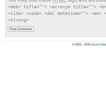
<abbr title=""> <acronym title=""> <b
<cite> <code> <del datetime=""> <em> 
<strong>
© 2002 - 2026
Quami Ekta