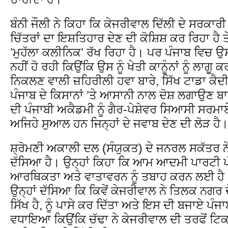
ਬੰਨੀ ਜੌਲੀ ਨੇ ਕਿਹਾ ਕਿ ਕੇਜਰੀਵਾਲ ਦਿੱਲੀ ਦੇ ਸਰਕਾਰ
ਚਿੱਤਰਾਂ ਦਾ ਇਸ਼ਤਿਹਾਰ ਦੇਣ ਦੀ ਕੋਸ਼ਿਸ਼ ਕਰ ਰਿਹਾ ਹੈ 
’ਮੁਹੱਲਾ ਕਲੀਨਿਕ’ ਰੱਖ ਰਿਹਾ ਹੈ। ਪਰ ਪੰਜਾਬ ਵਿਚ
ਨਹੀਂ ਹੋ ਰਹੀ ਕਿਉਂਕਿ ਉਸ ਨੂੰ ਖੇਤੀ ਕਾਨੂੰਨਾਂ ਨੂੰ ਲਾਗੂ ਕ
ਨਿਕਲਣ ਵਾਲੀ ਜ਼ਹਿਰੀਲੀ ਹਵਾ ਬਾਰੇ, ਸਿੱਖ ਟਾਡਾ ਕੈਦੀ
ਪੰਜਾਬ ਦੇ ਕਿਸਾਨਾਂ ’ਤੇ ਆਸਾਨੀ ਨਾਲ ਦੋਸ਼ ਲਗਾਉਣ ਬਾਰ
ਦੀ ਪੰਜਾਬੀ ਅਕੈਡਮੀ ਨੂੰ ਗੈਰ-ਪੇਸ਼ੇਵਰ ਸਿਆਸੀ ਸਰਮਾਏਦਾ
ਅਜਿਹੇ ਸੁਆਲ ਹਨ ਜਿਨ੍ਹਾਂ ਦੇ ਜਵਾਬ ਦੇਣ ਦੀ ਲੋੜ ਹੈ
ਸ਼੍ਰੋਮਣੀ ਅਕਾਲੀ ਦਲ (ਸੰਯੁਕਤ) ਦੇ ਜਨਰਲ ਸਕੱਤਰ ਨੇ
ਦੱਸਿਆ ਹੈ। ਉਨ੍ਹਾਂ ਕਿਹਾ ਕਿ ਆਮ ਆਦਮੀ ਪਾਰਟੀ ਪੰਜ
ਆਰਥਿਕਤਾ ਅਤੇ ਵਾਤਾਵਰਨ ਨੂੰ ਤਬਾਹ ਕਰਨ ਲਈ ਹੈ
ਉਨ੍ਹਾਂ ਦੱਸਿਆ ਕਿ ਕਿਵੇਂ ਕੇਜਰੀਵਾਲ ਨੇ ਤਿਲਕ ਨਗਰ 
ਸਿੱਖ ਹੈ, ਨੂੰ ਪਾਸੇ ਕਰ ਦਿੱਤਾ ਅਤੇ ਇਸ ਦੀ ਬਜਾਏ ਪੰਜਾਬ
ਵਧਾਇਆ ਕਿਉਂਕਿ ਚੱਢਾ ਨੇ ਕੇਜਰੀਵਾਲ ਦੀ ਤਰਫੋਂ ਟਿਕਟ