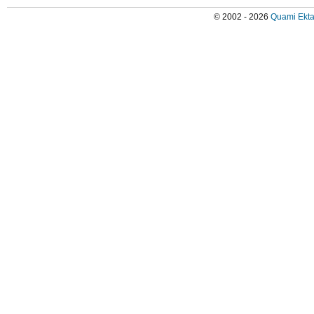
© 2002 - 2026
Quami Ekta