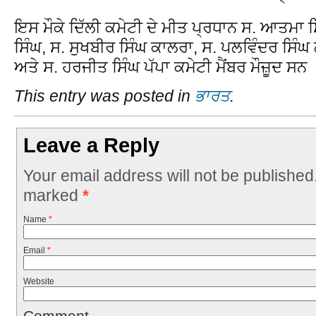
ਇਸ ਮੌਕੇ ਦਿੱਲੀ ਕਮੇਟੀ ਦੇ ਮੀਤ ਪ੍ਰਧਾਨ ਸ. ਆਤਮਾ ਸਿ
ਸਿੰਘ, ਸ. ਸੁਖਬੀਰ ਸਿੰਘ ਕਾਲਰਾ, ਸ. ਪਲਵਿੰਦਰ ਸਿੰਘ
ਅਤੇ ਸ. ਹਰਜੀਤ ਸਿੰਘ ਪੱਪਾ ਕਮੇਟੀ ਮੈਂਬਰ ਮੌਜ਼ੂਦ ਸਨ 
This entry was posted in
ਭਾਰਤ
.
Leave a Reply
Your email address will not be published
marked
*
Name
*
Email
*
Website
Comment