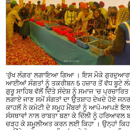
‘ਰੁੱਖ ਲੰਗਰ’ ਲਗਾਇਆ ਗਿਆ । ਇਸ ਮੌਕੇ ਗੁਰਦੁਆਰ
ਆਈਆਂ ਸੰਗਤਾਂ ਨੂੰ ਤਕਰੀਬਨ 5 ਹਜ਼ਾਰ ਤੋਂ ਵੱਧ ਬੂਟੇ ਲੰਗ
ਗੁਰੂ ਸਾਹਿਬ ਵੱਲੋਂ ਦਿੱਤੇ ਸੰਦੇਸ਼ ਨੂੰ ਸਮਾਜ ’ਚ ਪ੍ਰਚਾਰਿ
ਲਗਾਏ ਜਾਣ ਸਮੇਂ ਸੰਗਤਾਂ ਦਾ ਉਤਸ਼ਾਹ ਦੇਖਦੇ ਹੋਏ ਜ
ਕਾਹਲੋਂ ਨੇ ਕਮੇਟੀ ਦੇ ਸਮੂਹ ਮੈਂਬਰਾਂ ਨੂੰ ਆਪੋ-ਆਪਣੇ 
ਸੰਸਥਾਵਾਂ ਨਾਲ ਰਾਬਤਾ ਬਣਾ ਕੇ ਦਿੱਲੀ ਨੂੰ ਹਰਿਆਵਲ ਬ
ਚੜ੍ਹ ਕੇ ਸ਼ਮੂਲੀਅਤ ਕਰਨ ਲਈ ਕਿਹਾ । ਉਨ੍ਹਾਂ ਕਿਹਾ