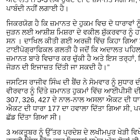
ਪਾਬੰਦੀ ਨਹੀਂ ਲਗਾਈ ਹੈ।
ਜਿਕਰਯੋਗ ਹੈ ਕਿ ਜ਼ਮਾਨਤ ਦੇ ਹੁਕਮ ਵਿਚ ਦੋ ਧਾਰਾਵਾਂ 
ਜੁੜਨ ਲਈ ਆਸ਼ੀਸ਼ ਮਿਸ਼ਰਾ ਦੇ ਵਕੀਲ ਸ਼ੁੱਕਰਵਾਰ ਨੂੰ 
ਸਨ । ਦਾਖਿਲ ਕੀਤੀ ਗਈ ਅਰਜ਼ੀ ਵਿੱਚ ਕਿਹਾ ਗਿਆ 
ਟਾਈਪੋਗ੍ਰਾਫਿਕਲ ਗਲਤੀ ਹੈ ਜਦੋਂ ਕਿ ਅਦਾਲਤ ਪਹਿਲਾਂ
ਜ਼ਮਾਨਤ ਬਾਰੇ ਵਿਚਾਰ ਕਰ ਚੁੱਕੀ ਹੈ ਅਤੇ ਇਸ ਤਰ੍ਹਾਂ, ਇ
ਜੋੜਨ ਦੀ ਇਜਾਜ਼ਤ ਦਿੱਤੀ ਜਾ ਸਕਦੀ ਹੈ।”
ਜਸਟਿਸ ਰਾਜੀਵ ਸਿੰਘ ਦੀ ਬੈਂਚ ਨੇ ਸੋਮਵਾਰ ਨੂੰ ਸੁਧਾਰ 
ਵੀਰਵਾਰ ਨੂੰ ਦਿੱਤੇ ਜ਼ਮਾਨਤ ਹੁਕਮਾਂ ਵਿੱਚ ਆਈਪੀਸੀ ਦ
307, 326, 427 ਦੇ ਨਾਲ-ਨਾਲ ਅਸਲਾ ਐਕਟ ਦੀ ਧਾ
ਐਕਟ ਦੀ ਧਾਰਾ 177 ਦਾ ਹਵਾਲਾ ਦਿੱਤਾ ਗਿਆ ਸੀ, ਪਰ 
ਛੱਡ ਦਿੱਤਾ ਗਿਆ ਸੀ।
3 ਅਕਤੂਬਰ ਨੂੰ ਉੱਤਰ ਪ੍ਰਦੇਸ਼ ਦੇ ਲਖੀਮਪੁਰ ਖੇੜੀ ਵਿਖ