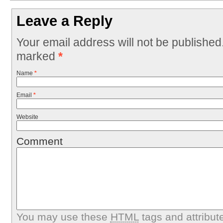
Leave a Reply
Your email address will not be published
marked
*
Name
*
Email
*
Website
Comment
You may use these
HTML
tags and attribut