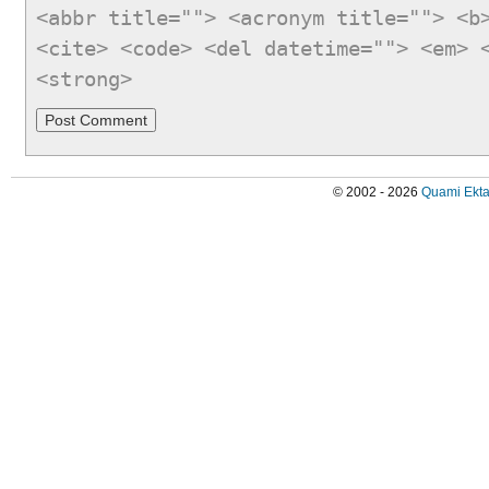
<abbr title=""> <acronym title=""> <b
<cite> <code> <del datetime=""> <em> 
<strong>
© 2002 - 2026
Quami Ekta