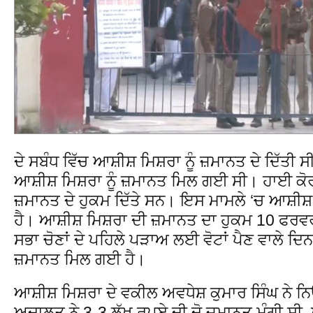
ਦੇ ਸਬੰਧ ਵਿੱਚ ਆਸ਼ੀਸ਼ ਮਿਸ਼ਰਾ ਨੂੰ ਜ਼ਮਾਨਤ ਦੇ ਦਿੱਤੀ 
ਆਸ਼ੀਸ਼ ਮਿਸ਼ਰਾ ਨੂੰ ਜ਼ਮਾਨਤ ਮਿਲ ਗਈ ਸੀ। ਹਾਈ ਕੋ
ਜ਼ਮਾਨਤ ਦੇ ਹੁਕਮ ਦਿੱਤੇ ਸਨ। ਇਸ ਮਾਮਲੇ ‘ਚ ਆਸ਼ੀਸ਼ 
ਹੈ। ਆਸ਼ੀਸ਼ ਮਿਸ਼ਰਾ ਦੀ ਜ਼ਮਾਨਤ ਦਾ ਹੁਕਮ 10 ਫਰਵਰ
ਸਭਾ ਚੋਣਾਂ ਦੇ ਪਹਿਲੇ ਪੜਾਅ ਲਈ ਵੋਟਾਂ ਪੈਣ ਵਾਲੇ 
ਜ਼ਮਾਨਤ ਮਿਲ ਗਈ ਹੈ।
ਆਸ਼ੀਸ਼ ਮਿਸ਼ਰਾ ਦੇ ਵਕੀਲ ਅਵਧੇਸ਼ ਕੁਮਾਰ ਸਿੰਘ ਨੇ ਨ
ਅਦਾਲਤ ਨੇ 3-3 ਲੱਖ ਰੁਪਏ ਦੀ ਦੋ ਜ਼ਮਾਨਤ ਮੰਗੀ ਸੀ, 