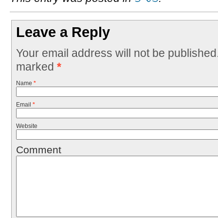
Leave a Reply
Your email address will not be published
marked
*
Name
*
Email
*
Website
Comment