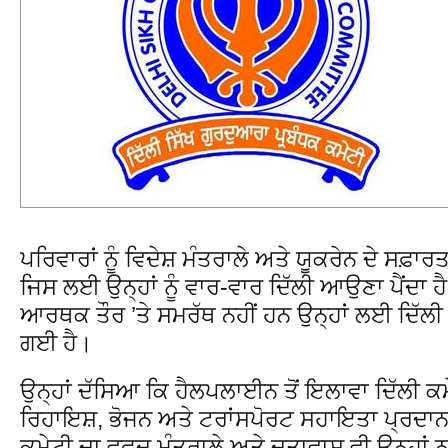
ਪਰਿਵਾਰਾਂ ਨੂੰ ਵਿਦੇਸ਼ ਮੰਤਰਾਲੇ ਅਤੇ ਯੂਕਰੇਨ ਦੇ ਸਫ਼ਾਰ
ਜਿਸ ਲਈ ਉਨ੍ਹਾਂ ਨੂੰ ਵਾਰ-ਵਾਰ ਦਿੱਲੀ ਆਉਣਾ ਪੈਂਦਾ ਹ
ਆਰਥਕ ਤੌਰ ’ਤੇ ਸਮਰੱਥ ਨਹੀਂ ਹਨ ਉਨ੍ਹਾਂ ਲਈ ਦਿੱਲੀ
ਗਈ ਹੈ।
ਉਨ੍ਹਾਂ ਦੱਸਿਆ ਕਿ ਹੈਲਪਲਾਈਨ ਤੋਂ ਇਲਾਵਾ ਦਿੱਲੀ ਕਮੇ
ਰਿਹਾਇਸ਼, ਭੋਜਨ ਅਤੇ ਟਰਾਂਸਪੋਰਟ ਸਹਾਇਤਾ ਪ੍ਰਦਾਨ ਕ
ਕਮੇਟੀ ਦਾ ਵਫਦ ਮੰਤਰਾਲੇ ਅਤੇ ਦੂਤਾਵਾਸ ਵੀ ਉਨ੍ਹਾਂ