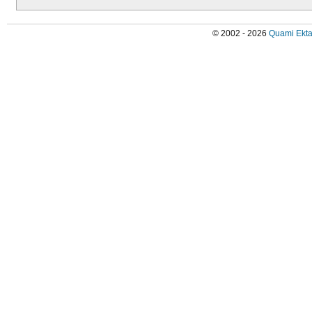
© 2002 - 2026
Quami Ekta