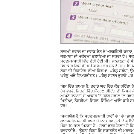
ਲਾਜ਼ਮੀ ਸਵਾਲ ਦਾ ਜਵਾਬ ਦੇਣ ਤੋਂ ਅਣਗਹਿਲੀ ਕਰਨਾ, 
ਜੁਰਮਾਨਾ ਜਾਂ ਮੁਕੱਦਮਾ ਚਲਾਇਆ ਜਾ ਸਕਦਾ ਹੈ। ਸਕਾ
ਮਰਦਮਸ਼ੁਮਾਰੀ ਵਿੱਚ ਦੇਰੀ ਹੋਈ ਸੀ। ਜਨਗਣਨਾ ਦੇ ਸ
ਵਿਚਕਾਰ ਕਿਸੇ ਵੀ ਸਮੇਂ ਫਾਰਮ ਭਰ ਸਕਦੇ ਹਨ। ਇਸ
ਲੋਕਾਂ ਦੀ ਰਿਹਾਇਸ਼ ਦੀਆਂ ਕਿਸਮਾਂ, ਘਰੇਲੂ ਸਬੰਧਾਂ,
ਘਰੇਲੂ ਅਤੇ ਵਿਅਕਤੀਗਤ। ਘਰੇਲੂ ਸਵਾਲ ਤੁਹਾਡੇ ਘਰ ਬਾ
ਜਿਸ ਵਿੱਚ ਸ਼ਾਮਲ ਹੈ: ਤੁਹਾਡੇ ਘਰ ਵਿੱਚ ਕੌਣ ਰਹਿੰਦਾ 
ਹੋਰ ਵੇਰਵੇ, ਜਿਹਨਾਂ ਵਿੱਚ ਸੈਂਟਰਲ ਹੀਟਿੰਗ ਦੀ ਕਿਸਮ ਜ
ਆਪਣੇ ਹਾਲਾਤਾਂ ਦੇ ਆਧਾਰ ‘ਤੇ ਹਰੇਕ ਸਵਾਲ ਦਾ ਜਵਾਬ
ਮਿਤੀਆਂ, ਨੌਕਰੀਆਂ, ਸਿਹਤ, ਸਿੱਖਿਆ ਆਦਿ ਬਾਰੇ ਸਵ
ਹਨ।
ਜਿਕਰਯੋਗ ਹੈ ਕਿ ਮਰਦਮਸ਼ੁਮਾਰੀ ਰਾਹੀਂ ਵੱਖ ਵੱਖ ਭਾਸ਼ਾਵ
ਕਾਰਜਸ਼ੀਲ ਪੰਜਾਬੀ ਭਾਸ਼ਾ ਚੇਤਨਾ ਬੋਰਡ ਯੂਕੇ ਦੇ ਡਾਇ
ਮੌਕਾ 10 ਸਾਲ ਮਿਲਦਾ ਹੈ। ਸਾਡਾ ਫਰਜ਼ ਬਣਦਾ ਹੈ ਕਿ
ਕਰਵਾਈਏ। ਉਹਨਾਂ ਕਿਹਾ ਕਿ ਸਕਾਟਲੈਂਡ ਦੀ ਮਰਦਮਸ਼ੁਮਾਰੀ