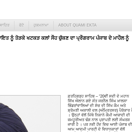
ਸਾਹਿਤ
ਫੋਟੋ
ਹੁਕਮਨਾਮਾ
ABOUT QUAMI EKTA
ਨੂੰ ਤੋੜਕੇ ਖਟਕੜ ਕਲਾਂ ਸੌਹ ਚੁੱਕਣ ਦਾ ਪ੍ਰੌਗਰਾਮ ਪੰਜਾਬ ਦੇ ਮਾਹੌਲ ਨੂੰ
ਫ਼ਤਹਿਗੜ੍ਹ ਸਾਹਿਬ – “20ਵੀਂ ਸਦੀ ਦੇ ਮਹਾਨ
ਸਿੱਖ ਐਲਾਨ ਗਏ ਸੰਤ ਜਰਨੈਲ ਸਿੰਘ ਖ਼ਾਲਸਾ
ਭਿੰਡਰਾਂਵਾਲਿਆਂ ਦੀ ਸੋਚ ਦੀ ਸਿੱਖ ਕੌਮ ਅਤੇ
ਸ਼੍ਰੋਮਣੀ ਅਕਾਲੀ ਦਲ (ਅੰਮ੍ਰਿਤਸਰ) ਪੈਰੋਕਾਰ ਹ
। ਉਨ੍ਹਾਂ ਵੱਲੋਂ ਮਿੱਥੇ ਨਿਸ਼ਾਨੇ ਕੌਮੀ ਆਜ਼ਾਦੀ ਦੀ
ਜ਼ਮਹੂਰੀਅਤ ਢੰਗ ਨਾਲ ਪ੍ਰਾਪਤੀ ਲਈ ਸੰਘਰਸ਼
ਜਾਰੀ ਹੈ । ਪਰ ਨਵੀ ਹੋਂਦ ਵਿਚ ਆਈ ਪੰਜਾਬ ਦੀ
ਆਮ ਆਦਮੀ ਪਾਰਟੀ ਦੇ ਵਿਧਾਨਕਾਰਾਂ ਵੱਲੋਂ