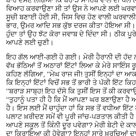
ਵਿਆਹ ਕਰਵਾਉਣਾ ਸੀ ਤਾਂ ਉਸ ਨੇ ਆਪਣੇ ਲਈ ਘਰਵਾਲੀ 
ਸੂਚੀ ਬਣਾਈ ਹੋਈ ਸੀ, ਜਿਸ ਵਿਚ ਹੋਣ ਵਾਲੀ ਘਰਵਾਲੀ 
ਭਾਰ, ਉਮਰ ਆਦਿ ਸਭ ਕੁੱਝ ਦਰਜ ਕੀਤਾ ਹੋਇਆ ਸੀ। 
ਹੁੰਦਾ ਤਾਂ ਉਹ ਝੱਟ ਕੋਰਾ ਜਵਾਬ ਦੇ ਦਿੰਦਾ ਸੀ। ਠੀਕ ਪੂ
ਆਪਣੇ ਲਈ ਚੁਣੀ।
ਇਹ ਗੱਲ ਆਈ-ਗਈ ਹੋ ਗਈ। ਮੇਰੀ ਹੈਰਾਨੀ ਦੀ ਹੱਦ ਨਾ 
ਵੱਖ ਭੱਠਿਆਂ ਤੋਂ ਅਠਾਰਾਂ ਇੱਟਾਂ ਲਿਆ ਕੇ ਮੇਰੇ ਸਾਇੰਸ ਰ
ਕਹਿਣ ਲੱਗਿਆ, ‘‘ਮੇਘ ਰਾਜ ਜੀ! ਤੁਸੀਂ ਇਨ੍ਹਾਂ ਦਾ ਆ
ਕਿ ਇਨ੍ਹਾਂ ਇੱਟਾਂ ਵਿਚੋਂ ਸਭ ਤੋਂ ਭਾਰੀ ਤੇ ਪੱਕੀ ਇੱਟ ਕਿਹੜ
‘‘ਬਰਾੜ ਸਾਬ੍ਹ! ਇਹ ਦੱਸੋ ਕਿ ਤੁਸੀਂ ਇਸ ਤੋਂ ਕੀ ਕਰਵਾਉ
‘‘ਤੁਹਾਨੂੰ ਪਤਾ ਹੀ ਹੈ ਕਿ ਮੈਂ ਆਪਣਾ ਘਰ ਬਣਾਉਣਾ ਹੈ
ਹੈ। ਇਸ ਲਈ ਮੈਂ ਚਾਹੁੰਦਾ ਹਾਂ ਕਿ ਸਭ ਤੋਂ ਵਧੀਆ ਇੱਟ ਹ
ਪਲਾਟ ਖ਼ਰੀਦਣ ਸਮੇਂ ਵੀ ਪੂਰੀ ਜਾਂਚ-ਪੜਤਾਲ ਕੀਤੀ ਹੈ
ਆਪਣੇ ਸਕੂਲ ਤੋਂ ਕਿੰਨੀ ਦੂਰ ਪਵੇਗਾ? ਮੇਰੀ ਬੇਟੀ ਦੇ ਕਾ
ਦਾ ਕਿਰਾਇਆ ਕੀ ਹੋਵੇਗਾ? ਇਨ੍ਹਾਂ ਸਾਰੇ ਖ਼ਰਚਿਆਂ ਦਾ ਹ