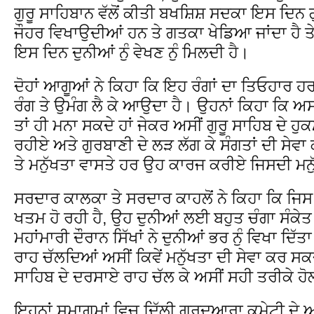
ਗੁਰੂ ਸਾਹਿਬਾਨ ਵੱਲੋਂ ਕੀਤੀ ਬਖਸ਼ਿਸ਼ ਸਦਕਾ ਇਸ ਦਿਨ ਗੁ
ਜੌਹਰ ਵਿਖਾਉਦੀਆਂ ਹਨ ਤੇ ਗਤਕਾ ਖੇਡਿਆ ਜਾਂਦਾ ਹੈ 
ਇਸ ਦਿਨ ਦੁਨੀਆਂ ਨੁੰ ਵੇਖਣ ਨੁੰ ਮਿਲਦੀ ਹੈ।
ਦੋਹਾਂ ਆਗੂਆਂ ਨੇ ਕਿਹਾ ਕਿ ਇਹ ਰੰਗਾਂ ਦਾ ਤਿਓਹਾਰ ਹ
ਰੰਗ ਤੇ ਉਮੰਗ ਲੈ ਕੇ ਆਉਦਾ ਹੈ। ਉਹਨਾਂ ਕਿਹਾ ਕਿ ਅਸੀ
ਤਾਂ ਹੀ ਮਨਾ ਸਕਦੇ ਹਾਂ ਜੇਕਰ ਅਸੀਂ ਗੁਰੂ ਸਾਹਿਬ ਦੇ 
ਰਹੀਏ ਅਤੇ ਗੁਰਬਾਣੀ ਦੇ ਲੜ ਲੱਗ ਕੇ ਸੰਗਤਾਂ ਦੀ ਸੇਵਾ 
ਤੇ ਮਨੁੱਖਤਾ ਵਾਸਤੇ ਹਰ ਉਹ ਕਾਰਜ ਕਰੀਏ ਜਿਸਦੀ ਮਨੁੱ
ਸਰਦਾਰ ਕਾਲਕਾ ਤੇ ਸਰਦਾਰ ਕਾਹਲੋਂ ਨੇ ਕਿਹਾ ਕਿ ਜਿਸ 
ਖਤਮ ਹੋ ਰਹੀ ਹੈ, ਉਹ ਦੁਨੀਆਂ ਲਈ ਬਹੁਤ ਚੰਗਾ ਸੰਕੇਤ 
ਮਹਾਂਮਾਰੀ ਦੌਰਾਨ ਸਿੱਖਾਂ ਨੇ ਦੁਨੀਆਂ ਭਰ ਨੁੰ ਵਿਖਾ ਦਿੱ
ਰਾਹ ਚੱਲਦਿਆਂ ਅਸੀਂ ਕਿਵੇਂ ਮਨੁੱਖਤਾ ਦੀ ਸੇਵਾ ਕਰ ਸਕਦ
ਸਾਹਿਬ ਦੇ ਦਰਸਾਏ ਰਾਹ ਚੱਲ ਕੇ ਅਸੀਂ ਸਹੀ ਤਰੀਕੇ ਹੋਲ
ਇਹਨਾਂ ਸਮਾਗਮਾਂ ਵਿਚ ਦਿੱਲੀ ਗੁਰਦੁਆਰਾ ਕਮੇਟੀ ਦੇ ਅਹੁ