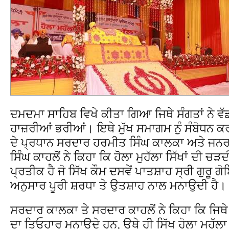
ਦਮਦਮਾ ਸਾਹਿਬ ਵਿਖੇ ਕੀਤਾ ਗਿਆ ਜਿਥੇ ਸੰਗਤਾਂ ਨੇ ਵ
ਹਾਜ਼ਰੀਆਂ ਭਰੀਆਂ। ਇਥੇ ਮੁੱਖ ਸਮਾਗਮ ਨੁੰ ਸੰਬੋਧਨ ਕ
ਦੇ ਪ੍ਰਧਾਨ ਸਰਦਾਰ ਹਰਮੀਤ ਸਿੰਘ ਕਾਲਕਾ ਅਤੇ ਜ
ਸਿੰਘ ਕਾਹਲੋਂ ਨੇ ਕਿਹਾ ਕਿ ਹੋਲਾ ਮੁਹੱਲਾ ਸਿੱਖਾਂ ਦੀ 
ਪ੍ਰਤੀਕ ਹੈ ਜੋ ਸਿੱਖ ਕੌਮ ਦਸਵੇਂ ਪਾਤਸ਼ਾਹ ਸ੍ਰੀ ਗੁਰੂ ਗੋ
ਅਨੁਸਾਰ ਪੂਰੀ ਸ਼ਰਧਾ ਤੇ ਉਤਸ਼ਾਹ ਨਾਲ ਮਨਾਉਦੀ ਹੈ।
ਸਰਦਾਰ ਕਾਲਕਾ ਤੇ ਸਰਦਾਰ ਕਾਹਲੋਂ ਨੇ ਕਿਹਾ ਕਿ ਜਿਥ
ਦਾ ਤਿਓਹਾਰ ਮਨਾਉਦੇ ਹਨ, ਉਥੇ ਹੀ ਸਿੱਖ ਹੋਲਾ ਮੁਹੱਲ