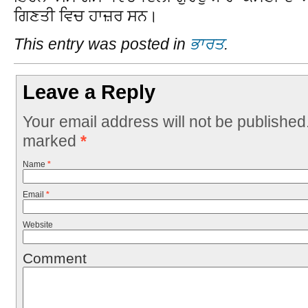
ਗਿਣਤੀ ਵਿਚ ਹਾਜ਼ਰ ਸਨ।
This entry was posted in
ਭਾਰਤ
.
Leave a Reply
Your email address will not be published
marked
*
Name
*
Email
*
Website
Comment