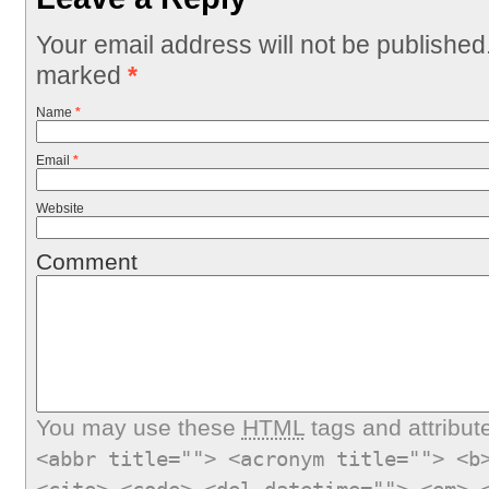
Your email address will not be published
marked
*
Name
*
Email
*
Website
Comment
You may use these
HTML
tags and attribut
<abbr title=""> <acronym title=""> <b