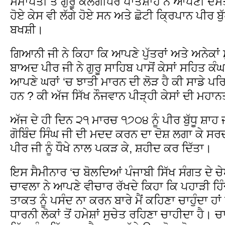
ਸਮਾਪਤੀ ਤੇ ਗੁਰੂ ਕਲਗੀਧਰ ਪਾਤਸ਼ਾਹ ਨੇ ਆਪਣੀ ਦਸਤਾ
ਹੋਏ ਕੇਸ ਵੀ ਲੱਗੇ ਹੋਏ ਸਨ ਅਤੇ ਛੋਟੀ ਕ੍ਰਿਪਾਨ ਪੀਰ ਬੁ
ਬਖਸ਼ੀ।
ਗਿਆਨੀ ਜੀ ਨੇ ਕਿਹਾ ਕਿ ਆਪਣੇ ਪੁੱਤਰਾਂ ਅਤੇ ਅਨੇਕਾਂ
ਬਾਅਦ ਪੀਰ ਜੀ ਨੇ ਗੁਰੂ ਸਾਹਿਬ ਪਾਸੋਂ ਕੇਸਾਂ ਸਹਿਤ ਕੰ
ਆਪਣੇ ਘਰਾਂ ‘ਚ ਝਾਤੀ ਮਾਰਨ ਦੀ ਲੋੜ ਹੈ ਕੀ ਸਾਡੇ ਪਰਿਵ
ਹਨ ? ਕੀ ਅੱਜ ਸਿੱਖ ਨੌਜਵਾਨ ਪੀੜ੍ਹੀ ਕੇਸਾਂ ਦੀ ਮਹਾਨਤਾ
ਅੱਜ ਦੇ ਹੀ ਦਿਨ ੨੧ ਮਾਰਚ ੧੭੦੪ ਨੂੰ ਪੀਰ ਬੁੱਧੂ ਸ਼ਾਹ ਜੀ 
ਗੋਬਿੰਦ ਸਿੰਘ ਜੀ ਦੀ ਮਦਦ ਕਰਨ ਦਾ ਦੋਸ਼ ਲਗਾ ਕੇ ਸਰ
ਪੀਰ ਜੀ ਨੂੰ ਧੌਖੇ ਨਾਲ ਪਕੜ ਕੇ, ਸ਼ਹੀਦ ਕਰ ਦਿੱਤਾ।
ਇਸ ਸੈਮੀਨਾਰ ‘ਚ ਬੋਲਦਿਆਂ ਪੰਜਾਬੀ ਸਿੱਖ ਸੰਗਤ ਦੇ ਚ
ਚਾਵਲਾ ਨੇ ਆਪਣੇ ਵੀਚਾਰ ਰੱਖਦੇ ਕਿਹਾ ਕਿ ਪਹਾੜੀ ਹਿੰਦੂ
ਤਾਕਤ ਨੂੰ ਪਸੰਦ ਨਾ ਕਰਨ ਬਾਰੇ ਮੈਂ ਕਹਿਣਾ ਚਾਹੁੰਦਾ ਹਾਂ 
ਧਾਰਨੀ ਲੋਕਾਂ ਤੋਂ ਹਮੇਸ਼ਾਂ ਸੁਚੇਤ ਰਹਿਣਾ ਚਾਹੀਦਾ ਹੈ।