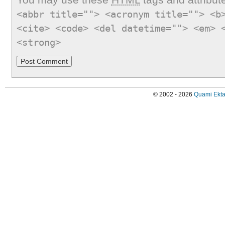
<abbr title=""> <acronym title=""> <b
<cite> <code> <del datetime=""> <em> 
<strong>
© 2002 - 2026
Quami Ekta