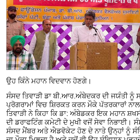
ਉਹ ਕਿੰਨੇ ਮਹਾਨ ਵਿਦਵਾਨ ਹੋਣਗੇ।
ਸੰਸਦ ਤਿਵਾੜੀ ਡਾ ਬੀ.ਆਰ.ਅੰਬੇਦਕਰ ਦੀ ਜਯੰਤੀ ਨੂੰ
ਪ੍ਰੋਗਰਾਮਾਂ ਵਿਚ ਸ਼ਿਰਕਤ ਕਰਨ ਮੌਕੇ ਪੱਤਰਕਾਰਾਂ ਨਾਲ
ਤਿਵਾੜੀ ਨੇ ਕਿਹਾ ਕਿ ਡਾ: ਅੰਬੇਡਕਰ ਇਕ ਮਹਾਨ ਸ਼ਖਸੀ
ਦੀ ਡਰਾਫਟਿੰਗ ਕਮੇਟੀ ਦੇ ਮੁਖੀ ਵਜੋਂ ਸੇਵਾ ਨਿਭਾਈ। ਸੰ
ਸੰਸਦ ਮੈਂਬਰ ਅਤੇ ਐਡਵੋਕੇਟ ਹੋਣ ਦੇ ਨਾਤੇ ਉਨ੍ਹਾਂ ਨੂੰ 
ਦਾ ਮੌਕਾ ਮਿਲਦਾ ਹੈ ਅਤੇ ਜਦੋਂ ਵੀ ਉਹ ਸੰਵਿਧਾਨ ਪੜ੍ਹਦ