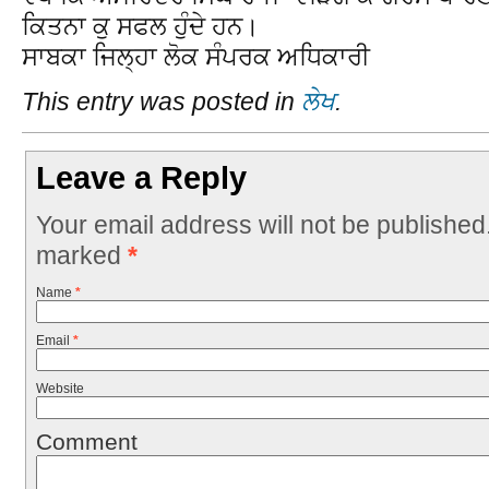
ਕਿਤਨਾ ਕੁ ਸਫਲ ਹੁੰਦੇ ਹਨ।
ਸਾਬਕਾ ਜਿਲ੍ਹਾ ਲੋਕ ਸੰਪਰਕ ਅਧਿਕਾਰੀ
This entry was posted in
ਲੇਖ
.
Leave a Reply
Your email address will not be published
marked
*
Name
*
Email
*
Website
Comment