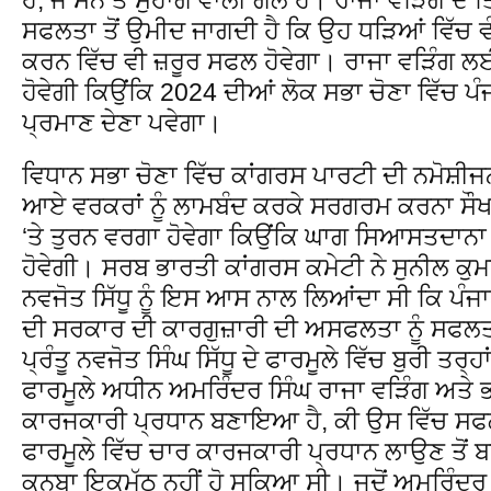
ਸਫਲਤਾ ਤੋਂ ਉਮੀਦ ਜਾਗਦੀ ਹੈ ਕਿ ਉਹ ਧੜਿਆਂ ਵਿੱਚ ਵ
ਕਰਨ ਵਿੱਚ ਵੀ ਜ਼ਰੂਰ ਸਫਲ ਹੋਵੇਗਾ। ਰਾਜਾ ਵੜਿੰਗ ਲ
ਹੋਵੇਗੀ ਕਿਉਂਕਿ 2024 ਦੀਆਂ ਲੋਕ ਸਭਾ ਚੋਣਾ ਵਿੱਚ ਪ
ਪ੍ਰਮਾਣ ਦੇਣਾ ਪਵੇਗਾ।
ਵਿਧਾਨ ਸਭਾ ਚੋਣਾ ਵਿੱਚ ਕਾਂਗਰਸ ਪਾਰਟੀ ਦੀ ਨਮੋਸ਼ੀਜ
ਆਏ ਵਰਕਰਾਂ ਨੂੰ ਲਾਮਬੰਦ ਕਰਕੇ ਸਰਗਰਮ ਕਰਨਾ ਸੌਖਾ
‘ਤੇ ਤੁਰਨ ਵਰਗਾ ਹੋਵੇਗਾ ਕਿਉਂਕਿ ਘਾਗ ਸਿਆਸਤਦਾਨਾ
ਹੋਵੇਗੀ। ਸਰਬ ਭਾਰਤੀ ਕਾਂਗਰਸ ਕਮੇਟੀ ਨੇ ਸੁਨੀਲ ਕੁਮਾ
ਨਵਜੋਤ ਸਿੱਧੂ ਨੂੰ ਇਸ ਆਸ ਨਾਲ ਲਿਆਂਦਾ ਸੀ ਕਿ ਪੰਜ
ਦੀ ਸਰਕਾਰ ਦੀ ਕਾਰਗੁਜ਼ਾਰੀ ਦੀ ਅਸਫਲਤਾ ਨੂੰ ਸਫਲਤਾ
ਪ੍ਰੰਤੂ ਨਵਜੋਤ ਸਿੰਘ ਸਿੱਧੂ ਦੇ ਫਾਰਮੂਲੇ ਵਿੱਚ ਬੁਰੀ ਤਰ੍ਹਾ
ਫਾਰਮੂਲੇ ਅਧੀਨ ਅਮਰਿੰਦਰ ਸਿੰਘ ਰਾਜਾ ਵੜਿੰਗ ਅਤੇ ਭ
ਕਾਰਜਕਾਰੀ ਪ੍ਰਧਾਨ ਬਣਾਇਆ ਹੈ, ਕੀ ਉਸ ਵਿੱਚ ਸਫਲ 
ਫਾਰਮੂਲੇ ਵਿੱਚ ਚਾਰ ਕਾਰਜਕਾਰੀ ਪ੍ਰਧਾਨ ਲਾਉਣ ਤੋਂ 
ਕੁਨਬਾ ਇਕਮੁੱਠ ਨਹੀਂ ਹੋ ਸਕਿਆ ਸੀ। ਜਦੋਂ ਅਮਰਿੰਦਰ