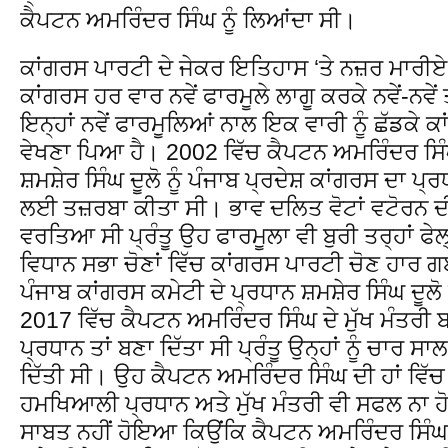
ਕੈਪਟਨ ਅਮਰਿੰਦਰ ਸਿੰਘ ਨੂੰ ਲਿਆਂਦਾ ਸੀ।
ਕਾਂਗਰਸ ਪਾਰਟੀ ਦੇ ਜੇਕਰ ਇਤਿਹਾਸ ‘ਤੇ ਨਜ਼ਰ ਮਾਰੀਏ ਤ
ਕਾਂਗਰਸ ਹਰ ਵਾਰ ਨਵੇਂ ਫਾਰਮੂਲੇ ਲਾਗੂ ਕਰਕੇ ਨਵੇਂ-ਨਵ
ਇਨ੍ਹਾਂ ਨਵੇਂ ਫਾਰਮੂਲਿਆਂ ਨਾਲ ਇਕ ਵਾਰੀ ਨੂੰ ਛੱਡਕੇ ਕਾ
ਵੇਖਣਾ ਪਿਆ ਹੈ। 2002 ਵਿੱਚ ਕੈਪਟਨ ਅਮਰਿੰਦਰ ਸਿੰਘ
ਸ਼ਮਸ਼ੇਰ ਸਿੰਘ ਦੂਲੋ ਨੂੰ ਪੰਜਾਬ ਪ੍ਰਦੇਸ਼ ਕਾਂਗਰਸ ਦਾ ਪ੍
ਲਈ ਤਜ਼ਰਬਾ ਕੀਤਾ ਸੀ। ਭਾਵ ਦਲਿਤ ਵੋਟਾਂ ਵਟੋਰਨ 
ਵਰਤਿਆ ਸੀ ਪ੍ਰੰਤੂ ਉਹ ਫਾਰਮੂਲਾ ਵੀ ਬੁਰੀ ਤਰ੍ਹਾਂ ਫ
ਵਿਧਾਨ ਸਭਾ ਚੋਣਾਂ ਵਿੱਚ ਕਾਂਗਰਸ ਪਾਰਟੀ ਚੋਣ ਹਾਰ ਗਈ
ਪੰਜਾਬ ਕਾਂਗਰਸ ਕਮੇਟੀ ਦੇ ਪ੍ਰਧਾਨ ਸ਼ਮਸ਼ੇਰ ਸਿੰਘ ਦੂ
2017 ਵਿੱਚ ਕੈਪਟਨ ਅਮਰਿੰਦਰ ਸਿੰਘ ਦੇ ਮੁੱਖ ਮੰਤਰੀ ਬ
ਪ੍ਰਧਾਨ ਤਾਂ ਬਣਾ ਦਿੱਤਾ ਸੀ ਪ੍ਰੰਤੂ ਉਨ੍ਹਾਂ ਨੂੰ ਚਾਰ
ਦਿੱਤੀ ਸੀ। ਉਹ ਕੈਪਟਨ ਅਮਰਿੰਦਰ ਸਿੰਘ ਦੀ ਹਾਂ ਵਿੱਚ 
ਹਮਖਿਆਲੀ ਪ੍ਰਧਾਨ ਅਤੇ ਮੁੱਖ ਮੰਤਰੀ ਵੀ ਸਫਲ ਨਾ ਹ
ਸਾਬਤ ਨਹੀਂ ਹੋਇਆ ਕਿਉਂਕਿ ਕੈਪਟਨ ਅਮਰਿੰਦਰ ਸਿੰਘ 