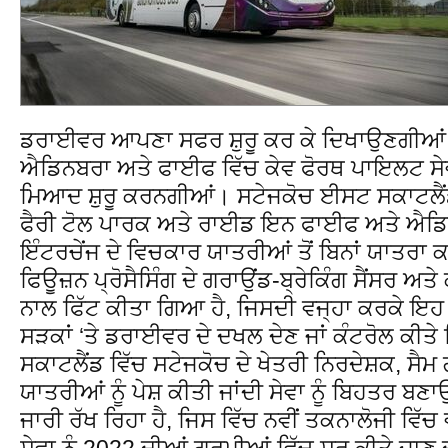
ਡਰਾਈਵਰ ਆਪਣਾ ਸਫਰ ਸ਼ੁਰੂ ਕਰ ਕੇ ਦਿਖਾਉਣਗੀਆਂ। 
ਐਡਿਨਬਰਾ ਅਤੇ ਫਾਈਫ ਵਿੱਚ ਕੇਵ ਫੋਰਥ ਪਾਇਲਟ ਸੇਵਾ 
ਮਿਆਦ ਸ਼ੁਰੂ ਕਰਨਗੀਆਂ। ਸਟੇਜਕੋਚ ਈਸਟ ਸਕਾਟਲੈਂ
ਫੈਰੀ ਟੋਲ ਪਾਰਕ ਅਤੇ ਰਾਈਡ ਇਨ ਫਾਈਫ ਅਤੇ ਐਡਿ
ਇੰਟਰਚੇਂਜ ਦੇ ਵਿਚਕਾਰ ਯਾਤਰੀਆਂ ਤੋਂ ਬਿਨਾਂ ਯਾਤਰਾ ਕ
ਫਿਊਜ਼ਨ ਪ੍ਰੋਸੈਸਿੰਗ ਦੇ ਗਰਾਉਂਡ-ਬ੍ਰੇਕਿੰਗ ਸੈਂਸਰ ਅਤ
ਨਾਲ ਫਿੱਟ ਕੀਤਾ ਗਿਆ ਹੈ, ਜਿਸਦੀ ਵਜ੍ਹਾ ਕਰਕੇ ਇਹ
ਸੜਕਾਂ ‘ਤੇ ਡਰਾਈਵਰ ਦੇ ਦਖਲ ਦੇਣ ਜਾਂ ਕੰਟਰੋਲ ਕੀਤੇ 
ਸਕਾਟਲੈਂਡ ਵਿੱਚ ਸਟੇਜਕੋਚ ਦੇ ਖੇਤਰੀ ਨਿਰਦੇਸ਼ਕ, ਸੈ
ਯਾਤਰੀਆਂ ਨੂੰ ਪੇਸ਼ ਕੀਤੀ ਜਾਂਦੀ ਸੇਵਾ ਨੂੰ ਬਿਹਤਰ ਬ
ਜਾਰੀ ਰੱਖ ਰਿਹਾ ਹੈ, ਜਿਸ ਵਿੱਚ ਨਵੀਂ ਤਕਨਾਲੋਜੀ ਵਿੱਚ
ਸੇਵਾ ਨੂੰ 2022 ਦੀਆਂ ਗਰਮੀਆਂ ਵਿੱਚ ਸ਼ੁਰੂ ਕੀਤੇ ਜ