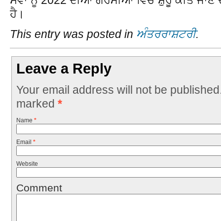
ਹੈ।
This entry was posted in
ਅੰਤਰਰਾਸ਼ਟਰੀ
.
Leave a Reply
Your email address will not be published
marked
*
Name
*
Email
*
Website
Comment