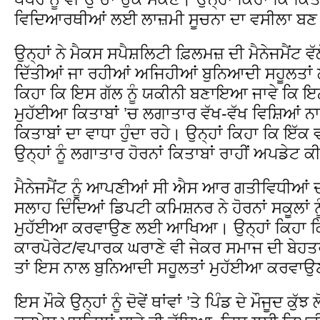
ਵਿਦਿਆਰਥੀਆਂ ਲਈ ਲਾਜ਼ਮੀ ਸੂਚਨਾ ਦਾ ਵਸੀਲਾ ਬਣ 
ਉਨ੍ਹਾਂ ਨੇ ਮੈਕਸ ਸਪੈਸ਼ਲਿਟੀ ਫ਼ਿਲਮਜ਼ ਦੀ ਮੈਨੇਜਮੈਂਟ ਵ
ਦਿੱਤੀਆਂ ਜਾ ਰਹੀਆਂ ਅਜਿਹੀਆਂ ਬੁਨਿਆਦੀ ਸਹੂਲਤਾਂ
ਕਿਹਾ ਕਿ ਇਸ ਗੱਲ ਨੂੰ ਯਕੀਨੀ ਬਣਾਇਆ ਜਾਵੇ ਕਿ ਇਨ੍
ਮੁਹੱਈਆ ਕਿਤਾਬਾਂ ’ਚ ਲਗਾਤਾਰ ਵੱਖ-ਵੱਖ ਵਿਸ਼ਿਆਂ ਨ
ਕਿਤਾਬਾਂ ਦਾ ਵਾਧਾ ਹੁੰਦਾ ਰਹੇ। ਉਨ੍ਹਾਂ ਕਿਹਾ ਕਿ ਇੱ
ਉਨ੍ਹਾਂ ਨੂੰ ਲਗਾਤਾਰ ਹੋਰਨਾਂ ਕਿਤਾਬਾਂ ਰਾਹੀਂ ਅਪਡੇਟ ਕ
ਮੈਨੇਜਮੈਂਟ ਨੂੰ ਆਪਣੀਆਂ ਸੀ ਐਸ ਆਰ ਗਤੀਵਿਧੀਆਂ ਦ
ਸਲਾਹ ਦਿੰਦਿਆਂ ਡਿਪਟੀ ਕਮਿਸ਼ਨਰ ਨੇ ਹੋਰਨਾਂ ਸਕੂਲਾਂ ਨੂੰ 
ਮੁਹੱਈਆ ਕਰਵਾਉਣ ਲਈ ਆਖਿਆ। ਉਨ੍ਹਾਂ ਕਿਹਾ ਕਿ
ਕਾਰਪੋਰੇਟ/ਵਪਾਰਕ ਘਰਾਣੇ ਵੀ ਜੇਕਰ ਸਮਾਜ ਦੀ ਬੇਹਤਰ
ਤਾਂ ਇਸ ਨਾਲ ਬੁਨਿਆਦੀ ਸਹੂਲਤਾਂ ਮੁਹੱਈਆ ਕਰਵਾਉਣ ਵ
ਇਸ ਮੌਕੇ ਉਨ੍ਹਾਂ ਨੂੰ ਦੋਵੇਂ ਥਾਂਵਾਂ ’ਤੇ ਪਿੰਡ ਦੇ ਮੌਜੂਦ ਕੁੱਝ