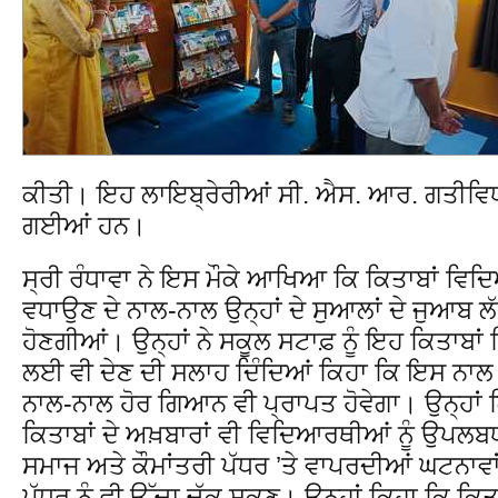
ਕੀਤੀ। ਇਹ ਲਾਇਬ੍ਰੇਰੀਆਂ ਸੀ. ਐਸ. ਆਰ. ਗਤੀਵਿ
ਗਈਆਂ ਹਨ।
ਸ੍ਰੀ ਰੰਧਾਵਾ ਨੇ ਇਸ ਮੌਕੇ ਆਖਿਆ ਕਿ ਕਿਤਾਬਾਂ ਵ
ਵਧਾਉਣ ਦੇ ਨਾਲ-ਨਾਲ ਉਨ੍ਹਾਂ ਦੇ ਸੁਆਲਾਂ ਦੇ ਜੁਆਬ ਲ
ਹੋਣਗੀਆਂ। ਉਨ੍ਹਾਂ ਨੇ ਸਕੂਲ ਸਟਾਫ਼ ਨੂੰ ਇਹ ਕਿਤਾਬਾ
ਲਈ ਵੀ ਦੇਣ ਦੀ ਸਲਾਹ ਦਿੰਦਿਆਂ ਕਿਹਾ ਕਿ ਇਸ ਨਾਲ ਉ
ਨਾਲ-ਨਾਲ ਹੋਰ ਗਿਆਨ ਵੀ ਪ੍ਰਾਪਤ ਹੋਵੇਗਾ। ਉਨ੍ਹਾਂ 
ਕਿਤਾਬਾਂ ਦੇ ਅਖ਼ਬਾਰਾਂ ਵੀ ਵਿਦਿਆਰਥੀਆਂ ਨੂੰ ਉਪਲਬ
ਸਮਾਜ ਅਤੇ ਕੌਮਾਂਤਰੀ ਪੱਧਰ ’ਤੇ ਵਾਪਰਦੀਆਂ ਘਟਨਾ
ਪੱਧਰ ਨੂੰ ਵੀ ਉੱਚਾ ਚੁੱਕ ਸਕਣ। ਉਨ੍ਹਾਂ ਕਿਹਾ ਕਿ ਕਿ