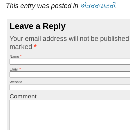
This entry was posted in
ਅੰਤਰਰਾਸ਼ਟਰੀ
.
Leave a Reply
Your email address will not be published
marked
*
Name
*
Email
*
Website
Comment