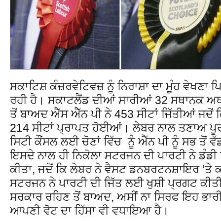
ਸਕਾਟਿਸ਼ ਕੰਜ਼ਰਵੇਟਿਵਜ਼ ਨੂੰ ਨਿਰਾਸ਼ਾ ਦਾ ਮੂੰਹ ਵੇਖਣਾ 
ਰਹੀ ਹੈ। ਸਕਾਟਲੈਂਡ ਦੀਆਂ ਸਾਰੀਆਂ 32 ਸਥਾਨਕ ਅਥ
ਤੋਂ ਬਾਅਦ ਐੱਸ ਐੱਨ ਪੀ ਨੇ 453 ਸੀਟਾਂ ਜਿੱਤੀਆਂ ਜਦੋਂ ਕਿ
214 ਸੀਟਾਂ ਪ੍ਰਾਪਤ ਹੋਈਆਂ। ਲੇਬਰ ਨਾਲ ਤਣਾਅ ਪੂ
ਸਿਟੀ ਕੌਂਸਲ ਲਈ ਚੋਣਾਂ ਵਿੱਚ ਨੂੰ ਐੱਨ ਪੀ ਨੂੰ ਸਭ ਤੋਂ
ਇਸਦੇ ਨਾਲ ਹੀ ਨਿਕੋਲਾ ਸਟਰਜਨ ਦੀ ਪਾਰਟੀ ਨੇ ਡੰਡੀ 
ਕੀਤਾ, ਜਦੋਂ ਕਿ ਲੇਬਰ ਨੇ ਵੈਸਟ ਡਨਬਰਟਨਸ਼ਾਇਰ ‘ਤੇ 
ਸਟਰਜਨ ਨੇ ਪਾਰਟੀ ਦੀ ਜਿੱਤ ਲਈ ਖੁਸ਼ੀ ਪ੍ਰਗਟ ਕੀਤੀ
ਸਰਕਾਰ ਰਹਿਣ ਤੋਂ ਬਾਅਦ, ਅਸੀਂ ਨਾ ਸਿਰਫ ਇਹ ਭਾਰੀ 
ਆਪਣੀ ਵੋਟ ਦਾ ਹਿੱਸਾ ਵੀ ਵਧਾਇਆ ਹੈ।