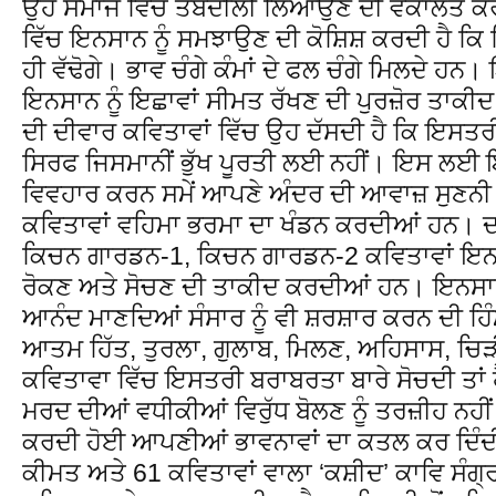
ਉਹ ਸਮਾਜ ਵਿੱਚ ਤਬਦੀਲੀ ਲਿਆਉਣ ਦੀ ਵਕਾਲਤ ਕਰਦੀ
ਵਿੱਚ ਇਨਸਾਨ ਨੂੰ ਸਮਝਾਉਣ ਦੀ ਕੋਸ਼ਿਸ਼ ਕਰਦੀ ਹੈ ਕਿ ਜਿ
ਹੀ ਵੱਢੋਗੇ। ਭਾਵ ਚੰਗੇ ਕੰਮਾਂ ਦੇ ਫਲ ਚੰਗੇ ਮਿਲਦੇ ਹਨ। 
ਇਨਸਾਨ ਨੂੰ ਇਛਾਵਾਂ ਸੀਮਤ ਰੱਖਣ ਦੀ ਪੁਰਜ਼ੋਰ ਤਾਕੀਦ
ਦੀ ਦੀਵਾਰ ਕਵਿਤਾਵਾਂ ਵਿੱਚ ਉਹ ਦੱਸਦੀ ਹੈ ਕਿ ਇਸਤਰੀ
ਸਿਰਫ ਜਿਸਮਾਨੀਂ ਭੁੱਖ ਪੂਰਤੀ ਲਈ ਨਹੀਂ। ਇਸ ਲਈ 
ਵਿਵਹਾਰ ਕਰਨ ਸਮੇਂ ਆਪਣੇ ਅੰਦਰ ਦੀ ਆਵਾਜ਼ ਸੁਣਨੀ ਚ
ਕਵਿਤਾਵਾਂ ਵਹਿਮਾ ਭਰਮਾ ਦਾ ਖੰਡਨ ਕਰਦੀਆਂ ਹਨ। 
ਕਿਚਨ ਗਾਰਡਨ-1, ਕਿਚਨ ਗਾਰਡਨ-2 ਕਵਿਤਾਵਾਂ ਇਨਸਾਨ
ਰੋਕਣ ਅਤੇ ਸੋਚਣ ਦੀ ਤਾਕੀਦ ਕਰਦੀਆਂ ਹਨ। ਇਨਸਾਨ
ਆਨੰਦ ਮਾਣਦਿਆਂ ਸੰਸਾਰ ਨੂੰ ਵੀ ਸ਼ਰਸ਼ਾਰ ਕਰਨ ਦੀ ਹਿ
ਆਤਮ ਹਿੱਤ, ਤੁਰਲਾ, ਗੁਲਾਬ, ਮਿਲਣ, ਅਹਿਸਾਸ, ਚਿੜੀ
ਕਵਿਤਾਵਾ ਵਿੱਚ ਇਸਤਰੀ ਬਰਾਬਰਤਾ ਬਾਰੇ ਸੋਚਦੀ ਤਾਂ ਹੈ
ਮਰਦ ਦੀਆਂ ਵਧੀਕੀਆਂ ਵਿਰੁੱਧ ਬੋਲਣ ਨੂੰ ਤਰਜ਼ੀਹ ਨਹੀਂ 
ਕਰਦੀ ਹੋਈ ਆਪਣੀਆਂ ਭਾਵਨਾਵਾਂ ਦਾ ਕਤਲ ਕਰ ਦਿੰਦੀ
ਕੀਮਤ ਅਤੇ 61 ਕਵਿਤਾਵਾਂ ਵਾਲਾ ‘ਕਸ਼ੀਦ’ ਕਾਵਿ ਸੰਗ