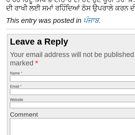
ਦੀ ਰਾਖੀ ਲਈ ਸਮਾਂ ਰਹਿੰਦਿਆਂ ਠੋਸ ਉਪਰਾਲੇ ਕਰਨ 
This entry was posted in
ਪੰਜਾਬ
.
Leave a Reply
Your email address will not be published
marked
*
Name
*
Email
*
Website
Comment