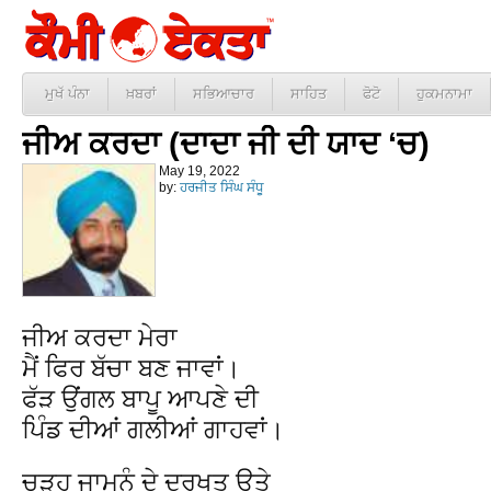
ਮੁਖੱ ਪੰਨਾ
ਖ਼ਬਰਾਂ
ਸਭਿਆਚਾਰ
ਸਾਹਿਤ
ਫੋਟੋ
ਹੁਕਮਨਾਮਾ
ਜੀਅ ਕਰਦਾ (ਦਾਦਾ ਜੀ ਦੀ ਯਾਦ ‘ਚ)
May 19, 2022
by:
ਹਰਜੀਤ ਸਿੰਘ ਸੰਧੂ
ਜੀਅ ਕਰਦਾ ਮੇਰਾ
ਮੈਂ ਫਿਰ ਬੱਚਾ ਬਣ ਜਾਵਾਂ।
ਫੱੜ ਉਂਗਲ ਬਾਪੂ ਆਪਣੇ ਦੀ
ਪਿੰਡ ਦੀਆਂ ਗਲੀਆਂ ਗਾਹਵਾਂ।
ਚੜ੍ਹ ਜਾਮੁਨੂੰ ਦੇ ਦਰਖਤ ਉਤੇ