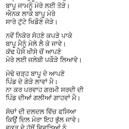
ਬਾਪੂ ਜਾਮਨੂੰ ਮੇਰੇ ਲਈ ਤੋੜੇ।
ਐਨਕ ਲਾਕੇ ਬਾਪੂ ਮੇਰੇ
ਸਾਰੇ ਟੁੱਟੇ ਖਿਡੌਣੇ ਜੋੜੇ।
ਨਵੇਂ ਨਿਕੋਰ ਸੋਹਣੇ ਕਪੜੇ ਪਾਕੇ
ਬਾਪੂ ਮੈਨੂੰ ਮੇਲੇ ਲੈ ਕੇ ਜਾਵੇ।
ਕੱਢ ਪੈਸੇ ਖੀਸੇ ਚੋਂ ਆਪਣੇ
ਮੇਰੇ ਲਈ ਜਲੇਬੀ ਪਕੌੜੇ ਲਿਆਵੇ।
ਮੋਢੇ ਚੜ੍ਹ ਬਾਪੂ ਦੇ ਆਪਣੇ
ਪਿੰਡ ਦੇ ਗੇੜੇ ਲਾਵਾਂ ਮੈ।
ਨਾ ਕਰ ਪਰਵਾਹ ਗਰਮੀ ਸਰਦੀ ਦੀ
ਪਿੰਡ ਦੀਆਂ ਗਲੀਆਂ ਗਾਹਵਾਂ ਮੈ।
ਸੋਚਾਂ ਦੀ ਦਲਦਲ ਵਿੱਚ ਫਸਿਆ
ਕਿਉਂ ਦਿਲ ਮੇਰਾ ਇਹ ਭੁੱਲ ਜਾਵੇ।
ਵਕਤ ਦੇ ਹੱਥੋਂ ਵਿਛੜਿਆਂ ਨੂੰ