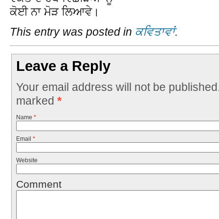
ਕੋਈ ਨਾ ਮੋੜ ਲਿਆਵੇ।
This entry was posted in
ਕਵਿਤਾਵਾਂ
.
Leave a Reply
Your email address will not be published
marked
*
Name
*
Email
*
Website
Comment