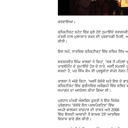
ਕਰਵਾਇਆ।
ਕਨੈਕਟੀਕਟ ਸਟੇਟ ਵਿੱਚ ਚੁਣੇ ਹੋਏ ਨੁਮਾਇੰਦੇ ਸਵਰਨਜੀ
ਮੰਤਰੀ ਨਾਲ ਮੁਲਾਕਾਤ ਕਰਨ ਦੀ ਪ੍ਰਵਾਨਗੀ ਮਿਲੀ, ਅਤੇ 
ਕੀਤੀ।
ਇਸ ਸਮੇਂ, ਨਾਰਵਿਚ ਕਨੈਕਟੀਕਟ ਵਿੱਚ ਸਥਿਤ ਸਿੱਖ 
ਸਵਰਨਜੀਤ ਸਿੰਘ ਖਾਲਸਾ ਨੇ ਕਿਹਾ, “ਸਭ ਤੋਂ ਪਹਿਲਾਂ ਚ
ਪਾਰਲੀਮੈਂਟ ਦੇ ਨੁਮਾਇੰਦੇ ਹੋਣ ਦੇ ਨਾਤੇ, ਅਸੀਂ ਸਮਝਦੇ 
ਸਕਦਾ ਹੈ, ਪਰ ਸਿੱਖ ਕੌਮ ਵੀ ਪ੍ਰਭੂਸੱਤਾ ਸੰਪੰਨ ਨੇਸ਼ਨ
ਖਾਲਸਾ ਨੇ ਅੱਗੇ ਕਿਹਾ, “ਅਸੀਂ ਕੋਸੋਵੋ ਅਤੇ ਇਸ ਦੇ
ਕਨੈਕਟੀਕਟ ਵਿੱਚ ਗ੍ਰੀਨਵਿਚ ਅਕੈਡਮੀ ਵਿੱਚ ਸਥਿਤ
ਸਮਾਗਮ ਦਾ ਆਯੋਜਨ ਕੀਤਾ ਗਿਆ ਸੀ।
ਪ੍ਰਧਾਨ ਮੰਤਰੀ ਐਲਬਿਨ ਕੁਰਤੀ ਨੇ ਇੱਕ ਵਿਸ਼ੇਸ਼
ਪ੍ਰੋਗਰਾਮ “ਕੋਸੋਵੋ ਇਨ ਪਰਸਪੈਕਟਿਵ” ਵਿੱਚ
ਅਪਣੇ ਬਾਲਕਨ ਰਾਸ਼ਟਰ ਦੀ ਤਾਕਤ ਅਤੇ 2008
ਵਿੱਚ ਇਸਦੀ ਆਜ਼ਾਦੀ ਤੋਂ ਬਾਅਦ ਹੋਏ ਆਰਥਿਕ
ਵਿਕਾਸ ਬਾਰੇ ਗੱਲ ਕੀਤੀ।