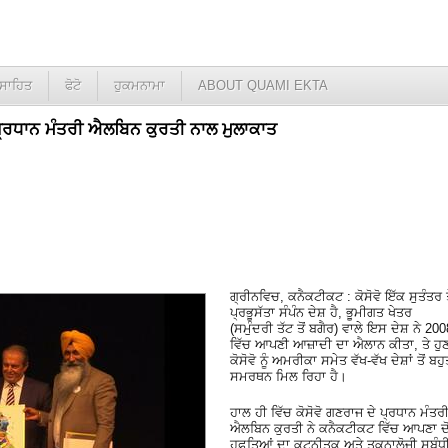
ਸਾਹਿਤ
ਫੋਟੋ
ਹੁਕਮਨਾਮਾ
ABOUT QUAMI EKTA
ੋਂ ਪ੍ਰਧਾਨ ਮੰਤਰੀ ਐਲਬਿਨ ਕੁਰਤੀ ਨਾਲ ਮੁਲਾਕਾਤ
ਗ੍ਰੀਨਵਿਚ, ਕਨੈਕਟੀਕਟ : ਕੋਸੋਵੋ ਇੱਕ ਸੁਤੰਤਰ 
ਪ੍ਰਭੂਸੱਤਾ ਸੰਪੰਨ ਦੇਸ਼ ਹੈ, ਭੂਮੀਗਤ ਖੇਤਰ
(ਸਮੁੰਦਰੀ ਤੱਟ ਤੋਂ ਬਗੈਰ) ਵਾਲੇ ਇਸ ਦੇਸ਼ ਨੇ 200
ਵਿੱਚ ਆਪਣੀ ਆਜ਼ਾਦੀ ਦਾ ਐਲਾਨ ਕੀਤਾ, ਤੇ ਹੁ
ਕੋਸੋਵੋ ਨੂੰ ਅਮਰੀਕਾ ਸਮੇਤ ਵੱਖ-ਵੱਖ ਦੇਸ਼ਾਂ ਤੋਂ ਬਹ
ਸਮਰਥਨ ਮਿਲ ਰਿਹਾ ਹੈ।
ਹਾਲ ਹੀ ਵਿੱਚ ਕੋਸੋਵੋ ਗਣਰਾਜ ਦੇ ਪ੍ਰਧਾਨ ਮੰਤਰ
ਐਲਬਿਨ ਕੁਰਤੀ ਨੇ ਕਨੈਕਟੀਕਟ ਵਿੱਚ ਆਪਣਾ ਦ
ਹਫ਼ਤਿਆਂ ਦਾ ਕੂਟਨੀਤਕ ਅਤੇ ਤਕਨਾਲੋਜੀ ਸਬੰਧ