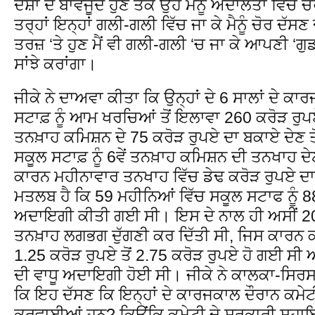
ਦੋਸ਼ਾਂ ਦੇ ਬਾਵਜੂਦ ਹੁਣ ਤੱਕ ਉਹ ਮੈਨੂੰ ਅਦਾਲਤਾਂ ਵਿੱਚ
ਤਰ੍ਹਾਂ ਇਨ੍ਹਾਂ ਗਲੀ-ਗਲੀ ਵਿੱਚ ਜਾ ਕੇ ਮੈਨੂੰ ਚੋਰ ਦੱਸ
ਤਰਜ਼ ‘ਤੇ ਹੁਣ ਮੈਂ ਵੀ ਗਲੀ-ਗਲੀ ‘ਚ ਜਾ ਕੇ ਆਪਣੀ ‘ਗੁ
ਸਾਂਝੇ ਕਰਾਂਗਾ।
ਜੀਕੇ ਨੇ ਦਾਅਵਾ ਕੀਤਾ ਕਿ ਉਨ੍ਹਾਂ ਦੇ 6 ਸਾਲਾਂ ਦੇ ਕ
ਸਟਾਫ਼ ਨੂੰ ਆਮ ਖਰਚਿਆਂ ਤੋਂ ਇਲਾਵਾ 260 ਕਰੋੜ ਰੁਪਏ
ਤਨਖ਼ਾਹ ਕਮਿਸ਼ਨ ਦੇ 75 ਕਰੋੜ ਰੁਪਏ ਦਾ ਬਕਾਏ ਦੇਣ ਤ
ਸਕੂਲ ਸਟਾਫ਼ ਨੂੰ 6ਵੇਂ ਤਨਖ਼ਾਹ ਕਮਿਸ਼ਨ ਦੀ ਤਨਖਾਹ ਦੇ
ਕਾਰਨ ਮਹੀਨਾਵਾਰ ਤਨਖਾਹ ਵਿੱਚ ਡੇਢ ਕਰੋੜ ਰੁਪਏ 
ਮਤਲਬ ਹੈ ਕਿ 59 ਮਹੀਨਿਆਂ ਵਿੱਚ ਸਕੂਲ ਸਟਾਫ ਨੂੰ 88
ਅਦਾਇਗੀ ਕੀਤੀ ਗਈ ਸੀ। ਇਸ ਦੇ ਨਾਲ ਹੀ ਅਸੀਂ 201
ਤਨਖ਼ਾਹ ਲਗਭਗ ਦੁੱਗਣੀ ਕਰ ਦਿੱਤੀ ਸੀ, ਜਿਸ ਕਾਰਨ 
1.25 ਕਰੋੜ ਰੁਪਏ ਤੋਂ 2.75 ਕਰੋੜ ਰੁਪਏ ਹੋ ਗਈ ਸੀ
ਦੀ ਵਾਧੂ ਅਦਾਇਗੀ ਹੋਈ ਸੀ। ਜੀਕੇ ਨੇ ਕਾਲਕਾ-ਸਿਰਸਾ
ਕਿ ਇਹ ਦੱਸਣ ਕਿ ਇਨ੍ਹਾਂ ਦੇ ਕਾਰਜਕਾਲ ਦੌਰਾਨ ਕਮੇਟੀ
ਕਰਵਾਈਆਂ ਹਨ? ਕਿਉਂਕਿ ਕਮੇਟੀ ਦੇ ਸਰਕਾਰੀ ਸਹਾਇਤ