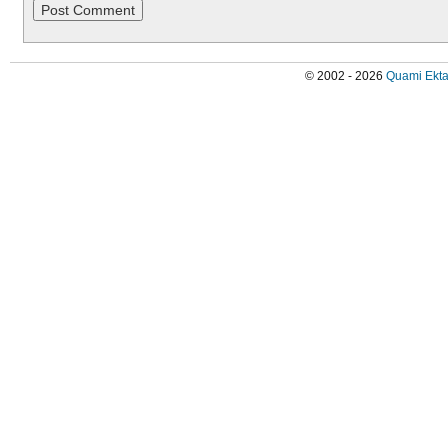
© 2002 - 2026
Quami Ekta