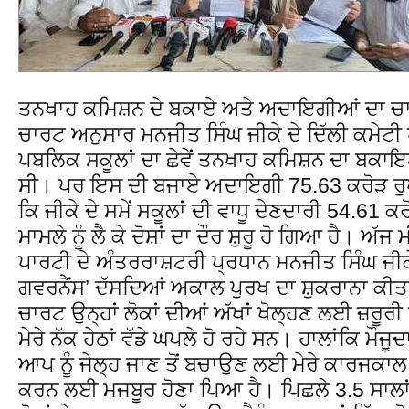
ਤਨਖਾਹ ਕਮਿਸ਼ਨ ਦੇ ਬਕਾਏ ਅਤੇ ਅਦਾਇਗੀਆਂ ਦਾ ਚ
ਚਾਰਟ ਅਨੁਸਾਰ ਮਨਜੀਤ ਸਿੰਘ ਜੀਕੇ ਦੇ ਦਿੱਲੀ ਕਮੇਟੀ ਪ
ਪਬਲਿਕ ਸਕੂਲਾਂ ਦਾ ਛੇਵੇਂ ਤਨਖਾਹ ਕਮਿਸ਼ਨ ਦਾ ਬਕ
ਸੀ। ਪਰ ਇਸ ਦੀ ਬਜਾਏ ਅਦਾਇਗੀ 75.63 ਕਰੋੜ ਰੁਪ
ਕਿ ਜੀਕੇ ਦੇ ਸਮੇਂ ਸਕੂਲਾਂ ਦੀ ਵਾਧੂ ਦੇਣਦਾਰੀ 54.61
ਮਾਮਲੇ ਨੂੰ ਲੈ ਕੇ ਦੋਸ਼ਾਂ ਦਾ ਦੌਰ ਸ਼ੁਰੂ ਹੋ ਗਿਆ ਹੈ। ਅ
ਪਾਰਟੀ ਦੇ ਅੰਤਰਰਾਸ਼ਟਰੀ ਪ੍ਰਧਾਨ ਮਨਜੀਤ ਸਿੰਘ ਜੀਕ
ਗਵਰਨੈਂਸ’ ਦੱਸਦਿਆਂ ਅਕਾਲ ਪੁਰਖ ਦਾ ਸ਼ੁਕਰਾਨਾ ਕੀਤਾ
ਚਾਰਟ ਉਨ੍ਹਾਂ ਲੋਕਾਂ ਦੀਆਂ ਅੱਖਾਂ ਖੋਲ੍ਹਣ ਲਈ ਜ਼ਰੂਰੀ 
ਮੇਰੇ ਨੱਕ ਹੇਠਾਂ ਵੱਡੇ ਘਪਲੇ ਹੋ ਰਹੇ ਸਨ। ਹਾਲਾਂਕਿ ਮੌਜੂ
ਆਪ ਨੂੰ ਜੇਲ੍ਹ ਜਾਣ ਤੋਂ ਬਚਾਉਣ ਲਈ ਮੇਰੇ ਕਾਰਜਕਾਲ
ਕਰਨ ਲਈ ਮਜਬੂਰ ਹੋਣਾ ਪਿਆ ਹੈ। ਪਿਛਲੇ 3.5 ਸਾਲਾਂ