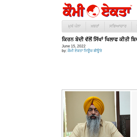
ਮੁਖੱ ਪੰਨਾ
ਖ਼ਬਰਾਂ
ਸਭਿਆਚਾਰ
ਕਿਰਨ ਬੇਦੀ ਵੱਲੋਂ ਸਿੱਖਾਂ ਖਿਲਾਫ ਕੀਤੀ 
June 15, 2022
by:
ਕੌਮੀ ਏਕਤਾ ਨਿਊਜ਼ ਬੀਊਰੋ