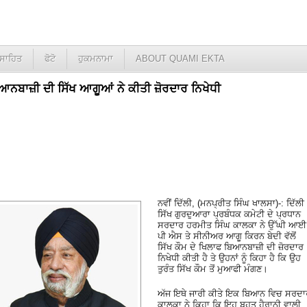
ਸਾਹਿਤ
ਫੋਟੋ
ਹੁਕਮਨਾਮਾ
ABOUT QUAMI EKTA
ਬਿਆਨਬਾਜ਼ੀ ਦੀ ਸਿੱਖ ਆਗੂਆਂ ਨੇ ਕੀਤੀ ਜ਼ੋਰਦਾਰ ਨਿਖੇਧੀ
ਨਵੀਂ ਦਿੱਲੀ, (ਮਨਪ੍ਰੀਤ ਸਿੰਘ ਖਾਲਸਾ)-: ਦਿੱਲੀ
ਸਿੱਖ ਗੁਰਦੁਆਰਾ ਪ੍ਰਬੰਧਕ ਕਮੇਟੀ ਦੇ ਪ੍ਰਧਾਨ
ਸਰਦਾਰ ਹਰਮੀਤ ਸਿੰਘ ਕਾਲਕਾ ਨੇ ਉੱਘੀ ਆਈ
ਪੀ ਐਸ ਤੇ ਸੀਨੀਅਰ ਆਗੂ ਕਿਰਨ ਬੇਦੀ ਵੱਲੋਂ
ਸਿੱਖ ਕੌਮ ਦੇ ਖਿਲਾਫ ਬਿਆਨਬਾਜ਼ੀ ਦੀ ਜ਼ੋਰਦਾਰ
ਨਿਖੇਧੀ ਕੀਤੀ ਹੈ ਤੇ ਉਹਨਾਂ ਨੂੰ ਕਿਹਾ ਹੈ ਕਿ ਉਹ
ਤੁਰੰਤ ਸਿੱਖ ਕੌਮ ਤੋਂ ਮੁਆਫੀ ਮੰਗਣ।
ਅੱਜ ਇਥੇ ਜਾਰੀ ਕੀਤੇ ਇਕ ਬਿਆਨ ਵਿਚ ਸਰਦਾ
ਕਾਲਕਾ ਨੇ ਕਿਹਾ ਕਿ ਇਹ ਬਹੁਤ ਹੈਰਾਨੀ ਵਾਲੀ