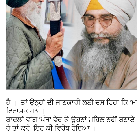
ਹੈ । ਤਾਂ ਉਨ੍ਹਾਂ ਦੀ ਜਾਣਕਾਰੀ ਲਈ ਦਸ ਰਿਹਾ ਕਿ 
ਵਿਰਾਸਤ ਹਨ ।
ਬਾਦਲਾਂ ਵਾਂਗ ‘ਪੰਥ’ ਵੇਚ ਕੇ ਉਹਨਾਂ ਮਹਿਲ ਨਹੀਂ ਬਣਾਏ
ਹੈ ਤਾਂ ਕਰੋ, ਇਹ ਕੀ ਵਿਰੋਧ ਹੋਇਆ ।