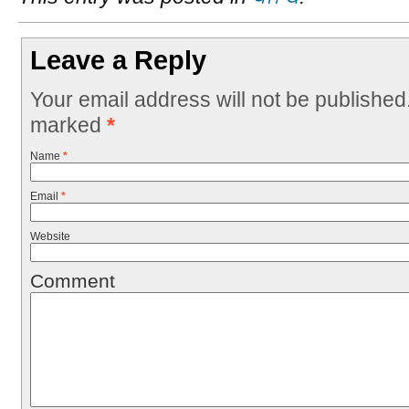
Leave a Reply
Your email address will not be published
marked
*
Name
*
Email
*
Website
Comment