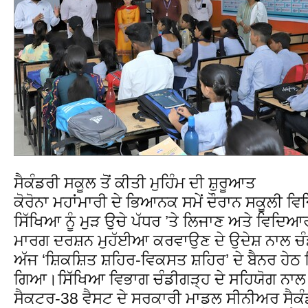
ਸੈਕੰਡਰੀ ਸਕੂਲ ਤੋਂ ਕੀਤੀ ਮੁਹਿੰਮ ਦੀ ਸ਼ੁਰੂਆਤ
ਕੋਰੋਨਾ ਮਹਾਂਮਾਰੀ ਦੇ ਭਿਆਨਕ ਸਮੇਂ ਦੌਰਾਨ ਸਕੂਲੀ 
ਸਿੱਖਿਆ ਨੂੰ ਮੁੜ ਉਚੇ ਪੱਧਰ ’ਤੇ ਲਿਜਾਣ ਅਤੇ ਵਿਦਿਆ
ਮਾਰਗ ਦਰਸ਼ਨ ਮੁਹੱਈਆ ਕਰਵਾਉਣ ਦੇ ਉਦੇਸ਼ ਨਾਲ ਚੰਡੀ
ਅੱਜ ‘ਸ਼ਿਕਸ਼ਿਤ ਸ਼ਹਿਰ-ਵਿਕਸਤ ਸ਼ਹਿਰ’ ਦੇ ਬੈਨਰ ਹੇਠ 
ਗਿਆ।ਸਿੱਖਿਆ ਵਿਭਾਗ ਚੰਡੀਗੜ੍ਹ ਦੇ ਸਹਿਯੋਗ ਨਾਲ ਮ
ਸੈਕਟਰ-38 ਵੈਸਟ ਦੇ ਸਰਕਾਰੀ ਮਾਡਲ ਸੀਨੀਅਰ ਸੈਕੰਡ