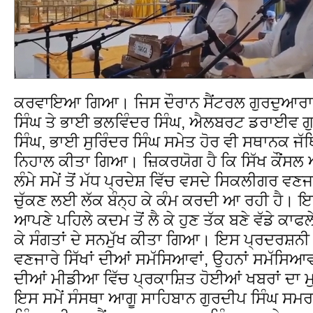
ਕਰਵਾਇਆ ਗਿਆ। ਜਿਸ ਦੌਰਾਨ ਸੈਂਟਰਲ ਗੁਰਦੁਆਰਾ ਸ
ਸਿੰਘ ਤੇ ਭਾਈ ਭਲਵਿੰਦਰ ਸਿੰਘ, ਐਲਬਰਟ ਡਰਾਈਵ ਗ
ਸਿੰਘ, ਭਾਈ ਸੁਰਿੰਦਰ ਸਿੰਘ ਸਮੇਤ ਹੋਰ ਵੀ ਸਥਾਨਕ ਜੱਥਿਆ
ਨਿਹਾਲ ਕੀਤਾ ਗਿਆ। ਜ਼ਿਕਰਯੋਗ ਹੈ ਕਿ ਸਿੱਖ ਕੌਂਸਲ
ਲੰਮੇ ਸਮੇਂ ਤੋਂ ਮੱਧ ਪ੍ਰਦੇਸ਼ ਵਿੱਚ ਵਸਦੇ ਸਿਕਲੀਗਰ ਵਣਜਾ
ਚੁੱਕਣ ਲਈ ਲੱਕ ਬੰਨ੍ਹ ਕੇ ਕੰਮ ਕਰਦੀ ਆ ਰਹੀ ਹੈ। ਇਸ
ਆਪਣੇ ਪਹਿਲੇ ਕਦਮ ਤੋਂ ਲੈ ਕੇ ਹੁਣ ਤੱਕ ਬਣੇ ਵੱਡੇ ਕਾਫਲ
ਕੇ ਸੰਗਤਾਂ ਦੇ ਸਨਮੁੱਖ ਕੀਤਾ ਗਿਆ। ਇਸ ਪ੍ਰਦਰਸ਼ਨੀ 
ਵਣਜਾਰੇ ਸਿੱਖਾਂ ਦੀਆਂ ਸਮੱਸਿਆਵਾਂ, ਉਹਨਾਂ ਸਮੱਸਿਆਵਾ
ਦੀਆਂ ਮੀਡੀਆ ਵਿੱਚ ਪ੍ਰਕਾਸ਼ਿਤ ਹੋਈਆਂ ਖਬਰਾਂ ਦਾ ਮ
ਇਸ ਸਮੇਂ ਸੰਸਥਾ ਆਗੂ ਸਾਹਿਬਾਨ ਗੁਰਦੀਪ ਸਿੰਘ ਸਮਰਾ