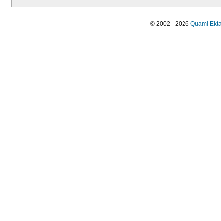
© 2002 - 2026
Quami Ekta