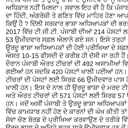
ਅਧਿਕਾਰ ਨਹੀਂ ਮਿਲਦਾ। ਸਵਾਲ ਇਹ ਵੀ ਹੈ ਕਿ ਪੰਜਾਬੀ 
ਦਾ ਹਿੰਦੀ, ਅੰਗਰੇਜ਼ੀ ਤੇ ਗਣਿਤ ਵਿੱਚ ਮਾਹਿਰ ਹੋਣਾ ਆਪਣੇ
ਕਿਉਂ ਹੈ ? ਦਿੱਲੀ ਸਰਕਾਰ ਭਾਸ਼ਾ ਅਧਿਆਪਕਾਂ ਦੀ ਭਰਤੀ
2017 ਵਿੱਚ ਟੀ.ਜੀ.ਟੀ. ਪੰਜਾਬੀ ਦੀਆਂ 214 ਪੋਸਟਾਂ
53 ਉਮੀਦਵਾਰ ਸਫ਼ਲ ਐਲਾਨੇ ਗਏ ਸਨ। ਇਸੇ ਤਰ੍ਹਾਂ 20
ਉਰਦੂ ਭਾਸ਼ਾ ਅਧਿਆਪਕਾਂ ਦੀ ਹੋਈ ਪ੍ਰੀਖਿਆ ਦੇ ਸਫ਼
ਔਸਤ 10-15 ਫੀਸਦੀ ਦੇ ਕਰੀਬ ਹੀ ਦੱਸੀ ਜਾ ਰਹੀ ਹੈ
ਦੌਰਾਨ ਪੰਜਾਬੀ ਔਰਤ ਟੀਚਰਾਂ ਦੀ 492 ਅਸਾਮੀਆਂ ਵਿਚ
ਗਈਆਂ ਹਨ ਜਦਕਿ 420 ਪੋਸਟਾਂ ਖਾਲੀ ਪਈਆਂ ਹਨ। ਇ
ਟੀਚਰਾਂ ਦੀ ਪੋਸਟਾਂ ਲਈ ਸਿਰਫ 66 ਉਮੀਦਵਾਰ ਪਾਸ ਹ
ਖਾਲੀ ਹਨ। ਇਸ ਦੇ ਨਾਲ ਹੀ ਉਰਦੂ ਭਾਸ਼ਾ ਦੇ ਮਰਦ ਟੀ
ਅਤੇ ਔਰਤ ਟੀਚਰਾਂ ਦੀ 571 ਪੋਸਟਾਂ ਲਈ ਸਿਰਫ 57
ਹਨ। ਜਦੋਂ ਅਸੀਂ ਪੰਜਾਬੀ ਤੇ ਉਰਦੂ ਭਾਸ਼ਾ ਅਧਿਆਪਕਾਂ
ਵਿੱਚ ਕਾਮਯਾਬ ਨਹੀਂ ਹੋਣ ਦੇ ਕਾਰਨਾਂ ਦੀ ਘੋਖ ਕੀਤੀ ਤ
ਸੇਵਾ ਚੋਣ ਬੋਰਡ ਦੇ ਪ੍ਰੀਖਿਆ ਕਰਵਾਉਣ ਦੇ ਤਰੀਕੇ ਵਿੱਚ
ਉਰਦੂ ਭਾਸ਼ਾ ਦੇ ਅਜਿਹੇ ਬਹੁਤ ਸਾਰੇ ਉਮੀਦਵਾਰ ਹਨ ਜੋਂ ਕ