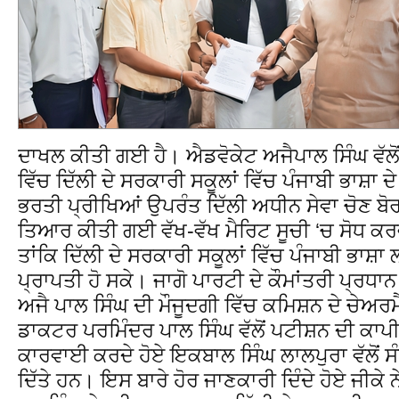
ਦਾਖਲ ਕੀਤੀ ਗਈ ਹੈ। ਐਡਵੋਕੇਟ ਅਜੈਪਾਲ ਸਿੰਘ ਵੱਲ
ਵਿੱਚ ਦਿੱਲੀ ਦੇ ਸਰਕਾਰੀ ਸਕੂਲਾਂ ਵਿੱਚ ਪੰਜਾਬੀ ਭਾਸ਼ਾ 
ਭਰਤੀ ਪ੍ਰੀਖਿਆਂ ਉਪਰੰਤ ਦਿੱਲੀ ਅਧੀਨ ਸੇਵਾ ਚੋਣ ਬੋ
ਤਿਆਰ ਕੀਤੀ ਗਈ ਵੱਖ-ਵੱਖ ਮੈਰਿਟ ਸੂਚੀ ‘ਚ ਸੋਧ ਕਰ
ਤਾਂਕਿ ਦਿੱਲੀ ਦੇ ਸਰਕਾਰੀ ਸਕੂਲਾਂ ਵਿੱਚ ਪੰਜਾਬੀ ਭਾਸ਼ਾ
ਪ੍ਰਾਪਤੀ ਹੋ ਸਕੇ। ਜਾਗੋ ਪਾਰਟੀ ਦੇ ਕੌਮਾਂਤਰੀ ਪ੍ਰਧਾ
ਅਜੈ ਪਾਲ ਸਿੰਘ ਦੀ ਮੌਜੂਦਗੀ ਵਿੱਚ ਕਮਿਸ਼ਨ ਦੇ ਚੇਅਰ
ਡਾਕਟਰ ਪਰਮਿੰਦਰ ਪਾਲ ਸਿੰਘ ਵੱਲੋਂ ਪਟੀਸ਼ਨ ਦੀ ਕਾਪੀ
ਕਾਰਵਾਈ ਕਰਦੇ ਹੋਏ ਇਕਬਾਲ ਸਿੰਘ ਲਾਲਪੁਰਾ ਵੱਲੋਂ ਸੰਬ
ਦਿੱਤੇ ਹਨ। ਇਸ ਬਾਰੇ ਹੋਰ ਜਾਣਕਾਰੀ ਦਿੰਦੇ ਹੋਏ ਜੀਕੇ 