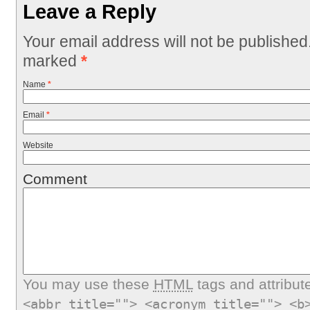
Leave a Reply
Your email address will not be published
marked
*
Name
*
Email
*
Website
Comment
You may use these
HTML
tags and attribut
<abbr title=""> <acronym title=""> <b