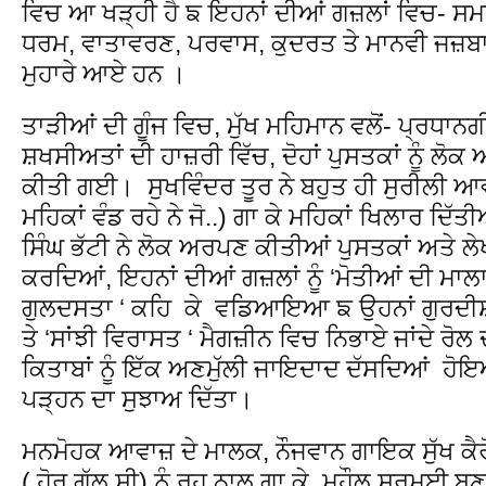
ਵਿਚ ਆ ਖੜ੍ਹੀ ਹੈ ਙ ਇਹਨਾਂ ਦੀਆਂ ਗਜ਼ਲਾਂ ਵਿਚ- ਸਮਾ
ਧਰਮ, ਵਾਤਾਵਰਣ, ਪਰਵਾਸ, ਕੁਦਰਤ ਤੇ ਮਾਨਵੀ ਜਜ਼ਬਾ
ਮੁਹਾਰੇ ਆਏ ਹਨ ।
ਤਾੜੀਆਂ ਦੀ ਗੂੰਜ ਵਿਚ, ਮੁੱਖ ਮਹਿਮਾਨ ਵਲੋਂ- ਪ੍ਰਧਾਨਗ
ਸ਼ਖਸੀਅਤਾਂ ਦੀ ਹਾਜ਼ਰੀ ਵਿੱਚ, ਦੋਹਾਂ ਪੁਸਤਕਾਂ ਨੂੰ 
ਕੀਤੀ ਗਈ। ਸੁਖਵਿੰਦਰ ਤੂਰ ਨੇ ਬਹੁਤ ਹੀ ਸੁਰੀਲੀ ਆਵ
ਮਹਿਕਾਂ ਵੰਡ ਰਹੇ ਨੇ ਜੋ..) ਗਾ ਕੇ ਮਹਿਕਾਂ ਖਿਲਾਰ ਦਿੱ
ਸਿੰਘ ਭੱਟੀ ਨੇ ਲੋਕ ਅਰਪਣ ਕੀਤੀਆਂ ਪੁਸਤਕਾਂ ਅਤੇ ਲੇ
ਕਰਦਿਆਂ, ਇਹਨਾਂ ਦੀਆਂ ਗਜ਼ਲਾਂ ਨੂੰ ‘ਮੋਤੀਆਂ ਦੀ ਮਾਲਾ’ ਅਤ
ਗੁਲਦਸਤਾ ‘ ਕਹਿ ਕੇ ਵਡਿਆਇਆ ਙ ਉਹਨਾਂ ਗੁਰਦੀਸ਼ 
ਤੇ ‘ਸਾਂਝੀ ਵਿਰਾਸਤ ‘ ਮੈਗਜ਼ੀਨ ਵਿਚ ਨਿਭਾਏ ਜਾਂਦੇ ਰੋ
ਕਿਤਾਬਾਂ ਨੂੰ ਇੱਕ ਅਣਮੁੱਲੀ ਜਾਇਦਾਦ ਦੱਸਦਿਆਂ ਹੋਇਆਂ
ਪੜ੍ਹਨ ਦਾ ਸੁਝਾਅ ਦਿੱਤਾ।
ਮਨਮੋਹਕ ਆਵਾਜ਼ ਦੇ ਮਾਲਕ, ਨੌਜਵਾਨ ਗਾਇਕ ਸੁੱਖ ਕੈਰੋਂ
( ਹੋਰ ਗੱਲ ਸੀ) ਨੂੰ ਰੂਹ ਨਾਲ ਗਾ ਕੇ, ਮਹੌਲ ਸੁਰਮਈ ਬ