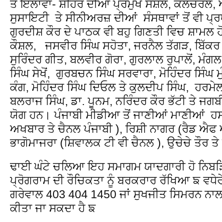
ਤੋਂ ਇਲਾਵਾ- ਸ਼ਹਿਰ ਦੀਆਂ ਪ੍ਰਮੁਖ ਸੋਸ਼ਲ, ਕਲਚਰਲ
ਸੁਸਾਇਟੀ ਤੇ ਸੀਨੀਅਰਜ਼ ਦੀਆਂ ਸੰਸਥਾਵਾਂ ਤੋਂ ਵੀ ਪ੍ਰ
ਗੁਰਦੀਸ਼ ਕੌਰ ਦੇ ਪਾਠਕ ਵੀ ਬਹੁ ਗਿਣਤੀ ਵਿਚ ਸ਼ਾਮਲ ਹ
ਕੌਸ਼ਲ, ਜਸਵੀਰ ਸਿੰਘ ਸਹੋਤਾ, ਜਰਨੈਲ ਤੱਗੜ, ਬਿੱਕਰ ਸ
ਸੁਰਿੰਦਰ ਗੀਤ, ਬਲਵੀਰ ਗੋਰਾ, ਗੁਰਲਾਲ ਰੁਪਾਲੋਂ, ਮੰਗ
ਸਿੰਘ ਸੇਖੋਂ, ਗੁਰਬਚਨ ਸਿੰਘ ਸਰਵਾਰਾ, ਮੋਹਿੰਦਰ ਸਿੰਘ ਮ
ਕੰਗ, ਮੋਹਿੰਦਰ ਸਿੰਘ ਦਿਓਲ ਤੇ ਕੁਲਦੀਪ ਸਿੰਘ, ਹਰਮੇਲ 
ਬਲਰਾਜ ਸਿੰਘ, ਡਾ. ਪੂਨਮ, ਨਰਿੰਦਰ ਕੌਰ ਭੱਟੀ ਤੇ ਜਗ
ਯੋਗ ਹਨ। ਪੰਜਾਬੀ ਮੀਡੀਆ ਤੋਂ ਜਾਣੀਆਂ ਮਾਣੀਆਂ ਹਸ
ਅਖਬਾਰ ਤੇ ਚੈਨਲ ਪੰਜਾਬੀ ), ਰਿਸ਼ੀ ਨਾਗਰ (ਰੈਡ ਐਫ 
ਭਾਗੋਮਾਜਰਾ (ਸ਼ਿਵਾਲਕ ਟੀ ਵੀ ਚੈਨਲ ), ਉਚੇਚੇ ਤੌਰ 
ਢਾਈ ਘੰਟੇ ਚਲਿਆ ਇਹ ਸਮਾਗਮ ਯਾਦਗਾਰੀ ਹੋ ਨਿਬੜਿ
ਪ੍ਰੋਗਰਾਮ ਦੀ ਰੌਚਿਕਤਾ ਨੂੰ ਬਰਕਰਾਰ ਰੱਖਿਆ ਙ ਵਧੇ
ਗਰੇਵਾਲ 403 404 1450 ਜਾਂ ਸੁਖਜੀਤ ਸਿਮਰਨ ਨਾ
ਕੀਤਾ ਜਾ ਸਕਦਾ ਹੈ ਙ