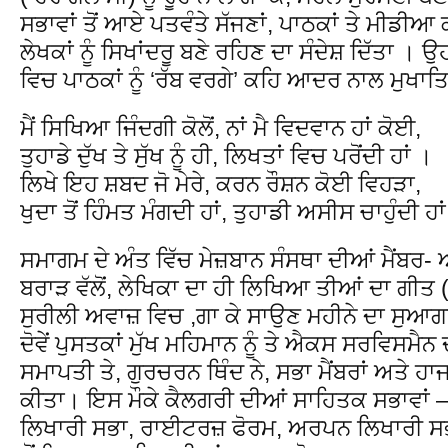
ਸਭਾਵਾਂ ਤੋਂ ਆਏ ਪਤਵੰਤੇ ਸੱਜਣਾਂ, ਪਾਠਕਾਂ ਤੇ ਮੀਡੀ
ਲੇਖਕਾਂ ਨੂੰ ਸਿਖਾਂਦਰੂ ਬਣੇ ਰਹਿਣ ਦਾ ਸੰਦੇਸ਼ ਦਿੱਤਾ । 
ਵਿਚ ਪਾਠਕਾਂ ਨੂੰ ‘ਰੱਬ ਵਰਗੇ’ ਕਹਿ ਆਦਰ ਨਾਲ ਮੁਖਾਤਿ
ਮੈਂ ਸਿਖਿਆ ਜਿੰਦਗੀ ਕੋਲੋਂ, ਨਾਂ ਮੈ ਵਿਦਵਾਨ ਹਾਂ ਕੋਈ,
ਤੁਹਾਡੇ ਦੁੱਖ ਤੇ ਸੁੱਖ ਨੂੰ ਹੀ, ਲਿਖਤਾਂ ਵਿਚ ਪਰੋਂਦੀ ਹਾਂ ।
ਲਿਖੇ ਇਹ ਸ਼ਬਦ ਜੋ ਮੇਰੇ, ਕਰਨ ਰੌਸ਼ਨ ਕੋਈ ਵਿਹੜਾ,
ਖੁਦਾ ਤੋਂ ਹਿੰਮਤ ਮੰਗਦੀ ਹਾਂ, ਤੁਹਾਡੀ ਅਸੀਸ ਚਾਹੁੰਦੀ ਹਾ
ਸਮਾਗਮ ਦੇ ਅੰਤ ਵਿੱਚ ਮੇਜ਼ਬਾਨ ਸੰਸਥਾ ਦੀਆਂ ਮੈਂਬਰ-
ਬਰਾੜ ਵੱਲੋਂ, ਲੇਖਿਕਾ ਦਾ ਹੀ ਲਿਖਿਆ ਤੀਆਂ ਦਾ ਗ
ਸੁਰੀਲੀ ਅਵਾਜ਼ ਵਿਚ ,ਗਾ ਕੇ ਸਾਉਣ ਮਹੀਨੇ ਦਾ ਸੁ
ਦੋਵੇਂ ਪੁਸਤਕਾਂ ਮੁੱਖ ਮਹਿਮਾਨ ਨੂੰ ਤੇ ਐਕਸ ਸਰਵਿਸਮੈਨ 
ਸਮਾਪਤੀ ਤੇ, ਗੁਰਚਰਨ ਥਿੰਦ ਨੇ, ਸਭਾ ਮੈਂਬਰਾਂ ਅਤੇ ਹਾ
ਕੀਤਾ। ਇਸ ਮੌਕੇ ਕੈਲਗਰੀ ਦੀਆਂ ਸਾਹਿਤਕ ਸਭਾਵਾਂ –
ਲਿਖਾਰੀ ਸਭਾ, ਰਾਈਟਰਜ਼ ਫੋਰਮ, ਅਰਪਨ ਲਿਖਾਰੀ ਸਭਾ,