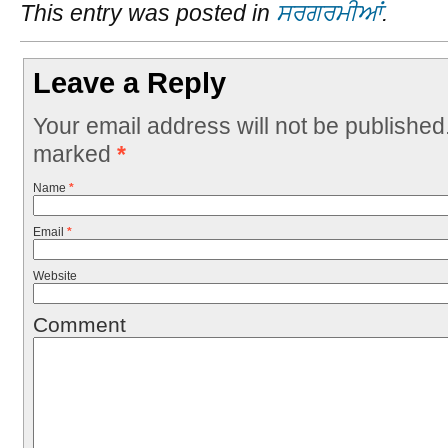
This entry was posted in
ਸਰਗਰਮੀਆਂ
.
Leave a Reply
Your email address will not be published
marked
*
Name
*
Email
*
Website
Comment