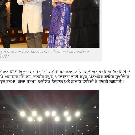
ਖੇ ਸੰਗੀਤਕ ਸ਼ਾਮ ਦੌਰਾਨ ਫ਼ਿਲਮ ਸ਼ਮਸ਼ੇਰਾ ਦੀ ਟੀਮ ਅਤੇ ਹੋਰ ਸਖ਼ਸ਼ੀਅਤਾਂ
ੇ ਹੋਏ।
 ਦੌਰਾਨ ਹਿੰਦੀ ਫ਼ਿਲਮ ‘ਸ਼ਮਸ਼ੇਰਾ’ ਦੀ ਸਮੁੱਚੀ ਸਟਾਰਕਾਸਟ ਨੇ ਸ਼ਮੂਲੀਅਤ ਕਰਦਿਆਂ ’ਵਰਸਿਟੀ ਦੇ
ਉਘੇ ਅਦਾਕਾਰ ਸੰਜੇ ਦੱਤ, ਰਣਬੀਰ ਕਪੂਰ, ਅਦਾਕਾਰਾ ਵਾਣੀ ਕਪੂਰ, ਪਲੇਅਬੈਕ ਗਾਇਕ ਸੁਖਵਿੰਦਰ
ਿਥੂਨ ਸ਼ਰਮਾ, ਰੀਚਾ ਸ਼ਰਮਾ, ਅਭੀਸ਼ੇਕ ਨੇਲਵਾਲ ਅਤੇ ਸ਼ਾਦਾਬ ਫਾਰਿਦੀ ਨੇ ਹਾਜ਼ਰੀ ਲਗਵਾਈ।