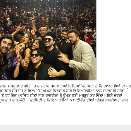
ਿਲਮ ਸ਼ਮਸ਼ੇਰਾ ਦੇ ਗੀਤਾਂ ’ਤੇ ਸ਼ਾਨਦਾਰ ਪੇਸ਼ਕਾਰੀਆਂ ਦਿੰਦਿਆਂ ’ਵਰਸਿਟੀ ਦੇ ਵਿਦਿਆਰਥੀਆਂ ਦਾ ਖੂਬ
ੇ ਅਦਾਕਾਰ ਸੰਜੇ ਦੱਤ ਨੇ ਫ਼ਿਲਮ ’ਚ ਆਪਣੇ ਕਿਰਦਾਰ ਬਾਰੇ ਵਿਦਿਆਰਥੀਆਂ ਨਾਲ ਜਾਣਕਾਰੀ ਸਾਂਝੀ
ਂ ਵੱਧ ਇੱਕ ਪ੍ਰਸਿੱਧ ਗੀਤਾਂ ਨਾਲ ਹਾਜ਼ਰੀਨਾਂ ਨੂੰ ਝੂੰਮਣ ਲਈ ਮਜ਼ਬੂਰ ਕਰ ਦਿੱਤਾ। ਇਸੇ ਤਰ੍ਹਾਂ
 ਖੂਬ ਵਾਹ ਵਾਹ ਲੁੱਟੀ। ’ਵਰਸਿਟੀ ਦੇ ਵਿਦਿਆਰਥੀਆਂ ਨੇ ਬਾਲੀਵੁੱਡ ਦੀਆਂ ਦਿੱਗਜ਼ ਸਖ਼ਸ਼ੀਅਤਾਂ ਨਾਲ