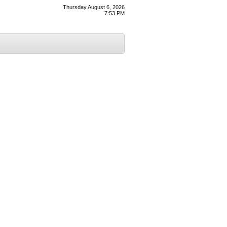
Thursday August 6, 2026
7:53 PM