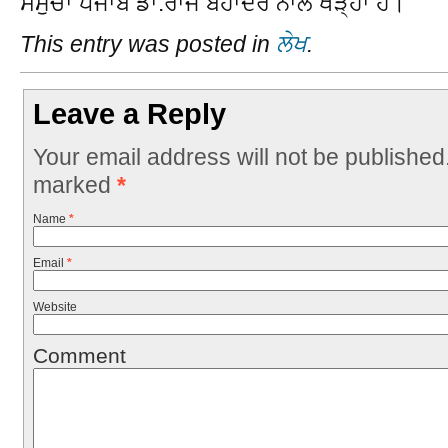
ਸਮੁਚਾ ਪੰਜਾਬ ਡਾ.ਰਾਜ ਬਹਾਦਰ ਨਾਲ ਖੜ੍ਹਾ ਹੈ।
This entry was posted in
ਲੇਖ
.
Leave a Reply
Your email address will not be published
marked
*
Name
*
Email
*
Website
Comment