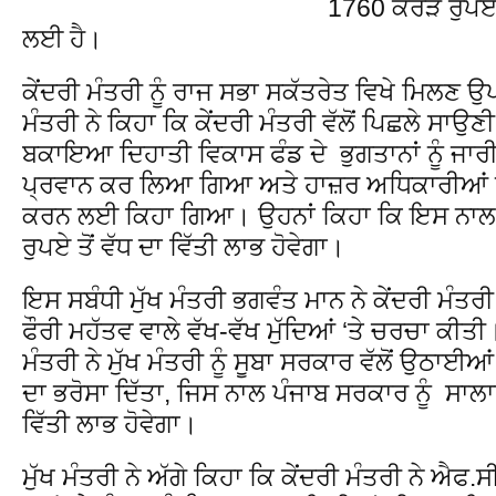
1760 ਕਰੋੜ ਰੁਪਏ 
ਲਈ ਹੈ।
ਕੇਂਦਰੀ ਮੰਤਰੀ ਨੂੰ ਰਾਜ ਸਭਾ ਸਕੱਤਰੇਤ ਵਿਖੇ ਮਿਲਣ ਉਪ
ਮੰਤਰੀ ਨੇ ਕਿਹਾ ਕਿ ਕੇਂਦਰੀ ਮੰਤਰੀ ਵੱਲੋਂ ਪਿਛਲੇ ਸਾ
ਬਕਾਇਆ ਦਿਹਾਤੀ ਵਿਕਾਸ ਫੰਡ ਦੇ ਭੁਗਤਾਨਾਂ ਨੂੰ ਜਾਰੀ 
ਪ੍ਰਵਾਨ ਕਰ ਲਿਆ ਗਿਆ ਅਤੇ ਹਾਜ਼ਰ ਅਧਿਕਾਰੀਆਂ ਨੂ
ਕਰਨ ਲਈ ਕਿਹਾ ਗਿਆ। ਉਹਨਾਂ ਕਿਹਾ ਕਿ ਇਸ ਨਾਲ ਪ
ਰੁਪਏ ਤੋਂ ਵੱਧ ਦਾ ਵਿੱਤੀ ਲਾਭ ਹੋਵੇਗਾ।
ਇਸ ਸਬੰਧੀ ਮੁੱਖ ਮੰਤਰੀ ਭਗਵੰਤ ਮਾਨ ਨੇ ਕੇਂਦਰੀ ਮੰ
ਫੌਰੀ ਮਹੱਤਵ ਵਾਲੇ ਵੱਖ-ਵੱਖ ਮੁੱਦਿਆਂ ‘ਤੇ ਚਰਚਾ ਕੀਤੀ
ਮੰਤਰੀ ਨੇ ਮੁੱਖ ਮੰਤਰੀ ਨੂੰ ਸੂਬਾ ਸਰਕਾਰ ਵੱਲੋਂ ਉਠਾਈਆ
ਦਾ ਭਰੋਸਾ ਦਿੱਤਾ, ਜਿਸ ਨਾਲ ਪੰਜਾਬ ਸਰਕਾਰ ਨੂੰ ਸਾਲਾ
ਵਿੱਤੀ ਲਾਭ ਹੋਵੇਗਾ।
ਮੁੱਖ ਮੰਤਰੀ ਨੇ ਅੱਗੇ ਕਿਹਾ ਕਿ ਕੇਂਦਰੀ ਮੰਤਰੀ ਨੇ 