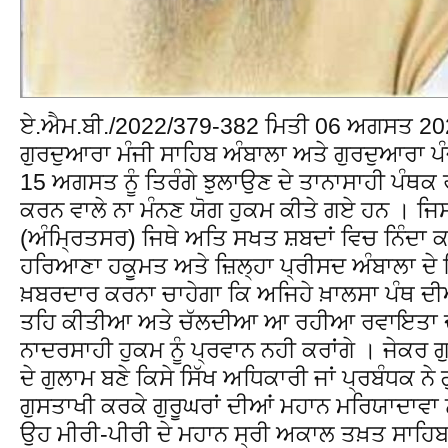
ਏ.ਐਮ.ਬੀ./2022/379-382 ਮਿਤੀ 06 ਅਗਸਤ 2022 
ਗੁਰਦੁਆਰਾ ਮੰਜੀ ਸਾਹਿਬ ਅੰਬਾਲਾ ਅਤੇ ਗੁਰਦੁਆਰਾ ਪੰਜ
15 ਅਗਸਤ ਨੂੰ ਤਿਰੰਗੇ ਝੁਲਾਉਣ ਦੇ ਤਾਨਾਸਾਹੀ ਪੰਥ
ਕਰਨ ਵਾਲੇ ਨਾ ਮੰਨਣ ਯੋਗ ਹੁਕਮ ਕੀਤੇ ਗਏ ਹਨ । ਜਿ
(ਅੰਮ੍ਰਿਤਸਰ) ਜਿਥੇ ਅਤਿ ਸਖਤ ਸ਼ਬਦਾਂ ਵਿਚ ਨਿੰਦਾ ਕਰ
ਹਰਿਆਣਾ ਹਕੂਮਤ ਅਤੇ ਜ਼ਿਲ੍ਹਾ ਪ੍ਰੀਸਦ ਅੰਬਾਲਾ ਦੇ 
ਖ਼ਬਰਦਾਰ ਕਰਨਾ ਚਾਹੇਗਾ ਕਿ ਅਜਿਹੇ ਖ਼ਾਲਸਾ ਪੰਥ ਦੀਆਂ
ਤਹਿ ਕੀਤੀਆ ਅਤੇ ਚੱਲਦੀਆ ਆ ਰਹੀਆ ਰਵਾਇਤਾ ਦੀ 
ਨਾਦਰਸਾਹੀ ਹੁਕਮ ਨੂੰ ਪ੍ਰਵਾਨ ਨਹੀ ਕਰਾਂਗੇ । ਜੇਕਰ ਗੁਰੂ
ਦੇ ਗੁਲਾਮ ਬਣੇ ਕਿਸੇ ਸਿੱਖ ਅਧਿਕਾਰੀ ਜਾਂ ਪ੍ਰਬੰਧਕ ਨੇ
ਗੁਸਤਾਖੀ ਕਰਕੇ ਗੁਰੂਘਰਾਂ ਦੀਆਂ ਮਹਾਨ ਮਰਿਯਾਦਾਵਾ ਨੂ
ਉਹ ਮੀਰੀ-ਪੀਰੀ ਦੇ ਮਹਾਨ ਸ੍ਰੀ ਅਕਾਲ ਤਖ਼ਤ ਸਾਹਿਬ ਦ