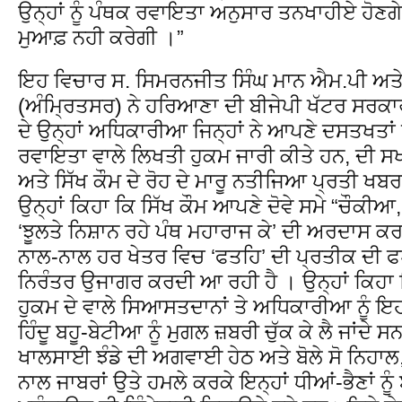
ਉਨ੍ਹਾਂ ਨੂੰ ਪੰਥਕ ਰਵਾਇਤਾ ਅਨੁਸਾਰ ਤਨਖਾਹੀਏ ਹੋਣਗੇ 
ਮੁਆਫ਼ ਨਹੀ ਕਰੇਗੀ ।”
ਇਹ ਵਿਚਾਰ ਸ. ਸਿਮਰਨਜੀਤ ਸਿੰਘ ਮਾਨ ਐਮ.ਪੀ ਅਤੇ 
(ਅੰਮ੍ਰਿਤਸਰ) ਨੇ ਹਰਿਆਣਾ ਦੀ ਬੀਜੇਪੀ ਖੱਟਰ ਸਰਕਾਰ
ਦੇ ਉਨ੍ਹਾਂ ਅਧਿਕਾਰੀਆ ਜਿਨ੍ਹਾਂ ਨੇ ਆਪਣੇ ਦਸਤਖਤਾਂ 
ਰਵਾਇਤਾ ਵਾਲੇ ਲਿਖਤੀ ਹੁਕਮ ਜਾਰੀ ਕੀਤੇ ਹਨ, ਦੀ 
ਅਤੇ ਸਿੱਖ ਕੌਮ ਦੇ ਰੋਹ ਦੇ ਮਾਰੂ ਨਤੀਜਿਆ ਪ੍ਰਤੀ ਖਬ
ਉਨ੍ਹਾਂ ਕਿਹਾ ਕਿ ਸਿੱਖ ਕੌਮ ਆਪਣੇ ਦੋਵੇ ਸਮੇ “ਚੌਕੀਆ, ਝੰਡ
‘ਝੂਲਤੇ ਨਿਸ਼ਾਨ ਰਹੇ ਪੰਥ ਮਹਾਰਾਜ ਕੇ’ ਦੀ ਅਰਦਾਸ ਕਰਦੀ
ਨਾਲ-ਨਾਲ ਹਰ ਖੇਤਰ ਵਿਚ ‘ਫਤਹਿ’ ਦੀ ਪ੍ਰਤੀਕ ਦੀ ਫਖ
ਨਿਰੰਤਰ ਉਜਾਗਰ ਕਰਦੀ ਆ ਰਹੀ ਹੈ । ਉਨ੍ਹਾਂ ਕਿਹਾ ਕ
ਹੁਕਮ ਦੇ ਵਾਲੇ ਸਿਆਸਤਦਾਨਾਂ ਤੇ ਅਧਿਕਾਰੀਆ ਨੂੰ ਇਹ
ਹਿੰਦੂ ਬਹੂ-ਬੇਟੀਆ ਨੂੰ ਮੁਗਲ ਜ਼ਬਰੀ ਚੁੱਕ ਕੇ ਲੈ ਜਾਂਦੇ ਸ
ਖਾਲਸਾਈ ਝੰਡੇ ਦੀ ਅਗਵਾਈ ਹੇਠ ਅਤੇ ਬੋਲੇ ਸੋ ਨਿਹਾਲ
ਨਾਲ ਜਾਬਰਾਂ ਉਤੇ ਹਮਲੇ ਕਰਕੇ ਇਨ੍ਹਾਂ ਧੀਆਂ-ਭੈਣਾਂ ਨੂੰ